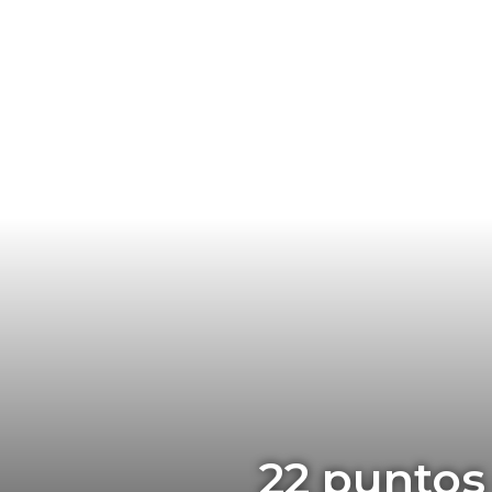
22 puntos