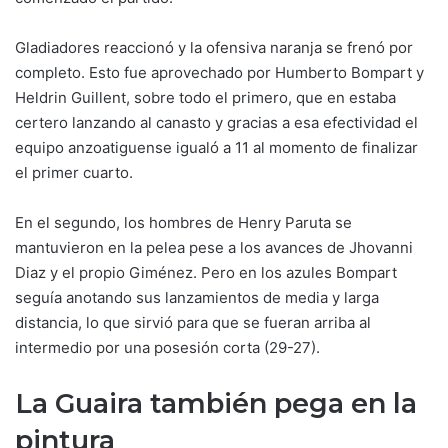
Gladiadores reaccionó y la ofensiva naranja se frenó por
completo. Esto fue aprovechado por Humberto Bompart y
Heldrin Guillent, sobre todo el primero, que en estaba
certero lanzando al canasto y gracias a esa efectividad el
equipo anzoatiguense igualó a 11 al momento de finalizar
el primer cuarto.
En el segundo, los hombres de Henry Paruta se
mantuvieron en la pelea pese a los avances de Jhovanni
Diaz y el propio Giménez. Pero en los azules Bompart
seguía anotando sus lanzamientos de media y larga
distancia, lo que sirvió para que se fueran arriba al
intermedio por una posesión corta (29-27).
La Guaira también pega en la
pintura