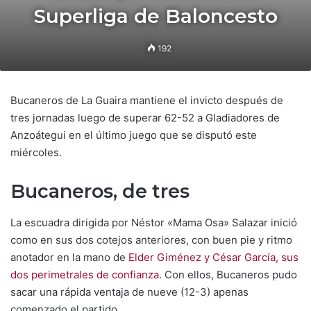
Superliga de Baloncesto
192
Bucaneros de La Guaira mantiene el invicto después de
tres jornadas luego de superar 62-52 a Gladiadores de
Anzoátegui en el último juego que se disputó este
miércoles.
Bucaneros, de tres
La escuadra dirigida por Néstor «Mama Osa» Salazar inició
como en sus dos cotejos anteriores, con buen pie y ritmo
anotador en la mano de
Elder Giménez y César García, sus
dos perimetrales de confianza
. Con ellos, Bucaneros pudo
sacar una rápida ventaja de nueve (12-3) apenas
comenzado el partido.