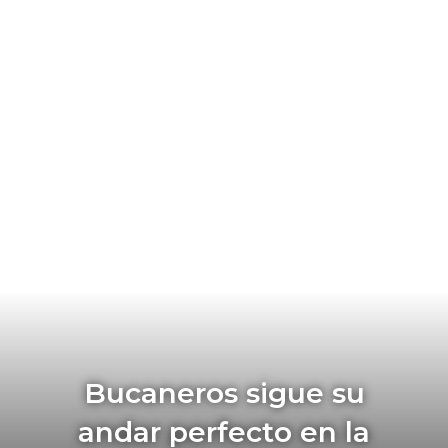
Bucaneros sigue su
andar perfecto en la