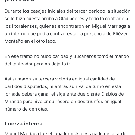
Durante los pasajes iniciales del tercer periodo la situación
se le hizo cuesta arriba a Gladiadores y todo lo contrario a
los litoralenses, quienes encontraron en Miguel Marriaga a
un interno que podía contrarrestar la presencia de Eliézer
Montaño en el otro lado.
En ese tramo no hubo paridad y Bucaneros tomó el mando
del tanteador para no dejarlo ir.
Así sumaron su tercera victoria en igual cantidad de
partidos disputados, mientras su rival de turno en esta
jornada deberá ganar el siguiente duelo ante Diablos de
Miranda para nivelar su récord en dos triunfos en igual
número de derrotas.
Fuerza interna
Miguel Marriaga fue el jugador más destacado de la tarde