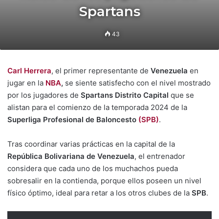
Spartans
43
Carl Herrera
, el primer representante de
Venezuela
en
jugar en la
NBA
,
se siente satisfecho con el nivel mostrado
por los jugadores de
Spartans Distrito Capital
que se
alistan para el comienzo de la temporada 2024 de la
Superliga Profesional de Baloncesto
(SPB)
.
Tras coordinar varias prácticas en la capital de la
República Bolivariana de Venezuela
, el entrenador
considera que cada uno de los muchachos pueda
sobresalir en la contienda, porque ellos poseen un nivel
físico óptimo, ideal para retar a los otros clubes de la
SPB
.