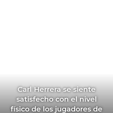
Carl Herrera se siente
satisfecho con el nivel
físico de los jugadores de