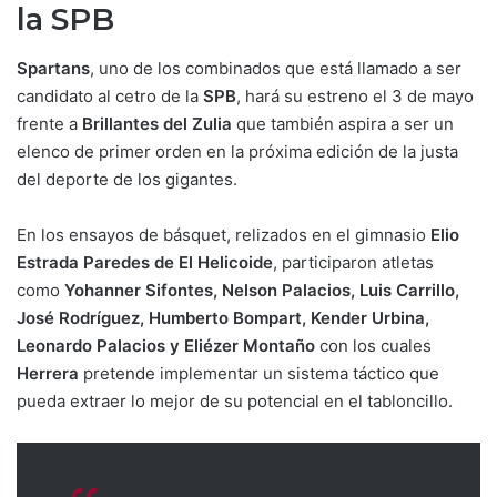
la SPB
Spartans
, uno de los combinados que está llamado a ser
candidato al cetro de la
SPB
, hará su estreno el 3 de mayo
frente a
Brillantes del Zulia
que también aspira a ser un
elenco de primer orden en la próxima edición de la justa
del deporte de los gigantes.
En los ensayos de básquet, relizados en el gimnasio
Elio
Estrada Paredes de El Helicoide
, participaron atletas
como
Yohanner Sifontes, Nelson Palacios, Luis Carrillo,
José Rodríguez, Humberto Bompart, Kender Urbina,
Leonardo Palacios y Eliézer Montaño
con los cuales
Herrera
pretende implementar un sistema táctico que
pueda extraer lo mejor de su potencial en el tabloncillo.