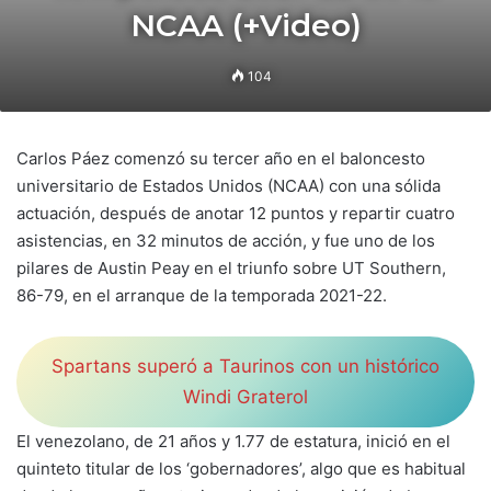
NCAA (+Video)
104
Carlos Páez comenzó su tercer año en el baloncesto
universitario de Estados Unidos (NCAA) con una sólida
actuación, después de anotar 12 puntos y repartir cuatro
asistencias, en 32 minutos de acción, y fue uno de los
pilares de Austin Peay en el triunfo sobre UT Southern,
86-79, en el arranque de la temporada 2021-22.
Spartans superó a Taurinos con un histórico
Windi Graterol
El venezolano, de 21 años y 1.77 de estatura, inició en el
quinteto titular de los ‘gobernadores’, algo que es habitual