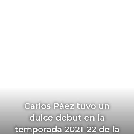
Carlos Páez tuvo un
dulce debut en la
temporada 2021-22 de la