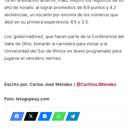
Ya en la estación anterior, Páez mejoró los registros de su
año de novato, al lograr promedios de 8.9 puntos y 4.2
asistencias, un escalón por encima de los números que
dejó en su primera experiencia: 6.5 y 3.5.
Los ‘gobernadores’, que hacen parte de la Conferencia del
Valle de Ohio, tomarán la carretera para visitar a la
Universidad del Sur de Illinois en duelo programado para
jugarse el venidero viernes.
Escrito por: Carlos José Méndez /
@CarlitosJMendez
Foto: letsgopeay.com