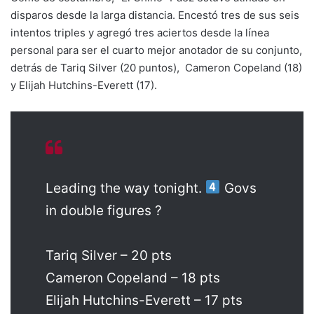
disparos desde la larga distancia. Encestó tres de sus seis
intentos triples y agregó tres aciertos desde la línea
personal para ser el cuarto mejor anotador de su conjunto,
detrás de Tariq Silver (20 puntos), Cameron Copeland (18)
y Elijah Hutchins-Everett (17).
Leading the way tonight.
Govs
in double figures ?
Tariq Silver – 20 pts
Cameron Copeland – 18 pts
Elijah Hutchins-Everett – 17 pts