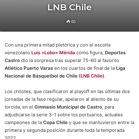
LNB Chile
60
Con una primera mitad pletórica y con el escolta
venezolano
Luis «Lobo» Mérida
como figura,
Deportes
Castro
dio la sorpresa tras superar 75-60 al favorito
Atlético Puerto Varas
en los cuartos de final de la
Liga
Nacional de Básquetbol de Chile
(LNB Chile)
.
Los chilotes, que clasificaron al playoff en las últimas dos
jornadas de la fase regular, apelaron al aliento de su
torcida, en el
Gimnasio Municipal de Castro
, para
adjudicarse la serie 3-1 sobre los portuarios, actuales
campeones de la
Copa Chile
y que se mantuvieron entre la
primera y segunda posición durante toda la temporada
2022.