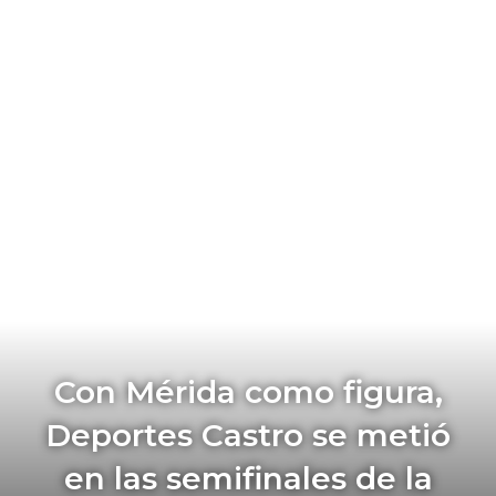
Con Mérida como figura,
Deportes Castro se metió
en las semifinales de la