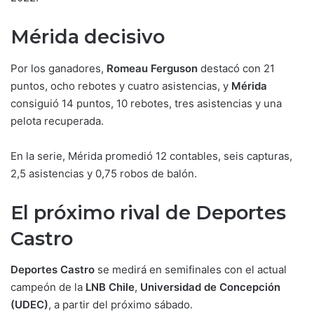
Mérida decisivo
Por los ganadores,
Romeau Ferguson
destacó con 21
puntos, ocho rebotes y cuatro asistencias, y
Mérida
consiguió 14 puntos, 10 rebotes, tres asistencias y una
pelota recuperada.
En la serie, Mérida promedió 12 contables, seis capturas,
2,5 asistencias y 0,75 robos de balón.
El próximo rival de Deportes
Castro
Deportes Castro
se medirá en semifinales con el actual
campeón de la
LNB Chile
,
Universidad de Concepción
(UDEC)
, a partir del próximo sábado.