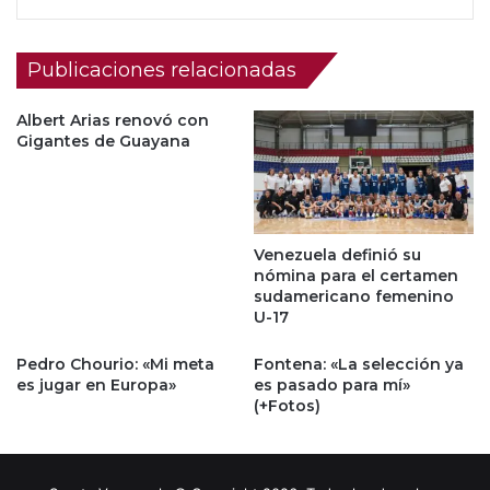
Publicaciones relacionadas
Albert Arias renovó con
Gigantes de Guayana
Venezuela definió su
nómina para el certamen
sudamericano femenino
U-17
Pedro Chourio: «Mi meta
Fontena: «La selección ya
es jugar en Europa»
es pasado para mí»
(+Fotos)