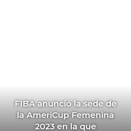
FIBA anunció la sede de
la AmeriCup Femenina
2023 en la que