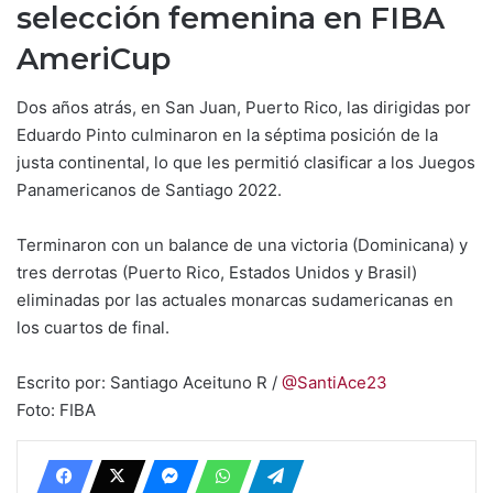
selección femenina en FIBA
AmeriCup
Dos años atrás, en San Juan, Puerto Rico, las dirigidas por
Eduardo Pinto culminaron en la séptima posición de la
justa continental, lo que les permitió clasificar a los Juegos
Panamericanos de Santiago 2022.
Terminaron con un balance de una victoria (Dominicana) y
tres derrotas (Puerto Rico, Estados Unidos y Brasil)
eliminadas por las actuales monarcas sudamericanas en
los cuartos de final.
Escrito por: Santiago Aceituno R /
@SantiAce23
Foto: FIBA