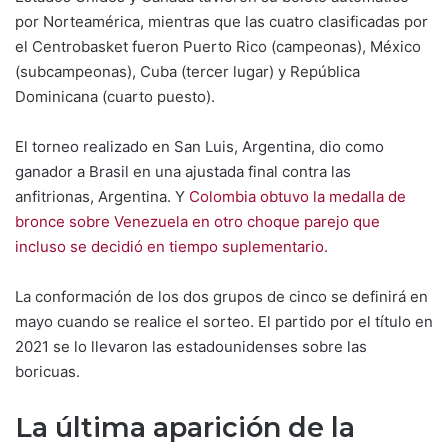
por Norteamérica, mientras que las cuatro clasificadas por
el Centrobasket fueron Puerto Rico (campeonas), México
(subcampeonas), Cuba (tercer lugar) y República
Dominicana (cuarto puesto).
El torneo realizado en San Luis, Argentina, dio como
ganador a Brasil en una ajustada final contra las
anfitrionas, Argentina. Y
Colombia obtuvo la medalla de
bronce sobre Venezuela en otro choque parejo que
incluso se decidió en tiempo suplementario.
La conformación de los dos grupos de cinco se definirá en
mayo cuando se realice el sorteo. El partido por el título en
2021 se lo llevaron las estadounidenses sobre las
boricuas.
La última aparición de la