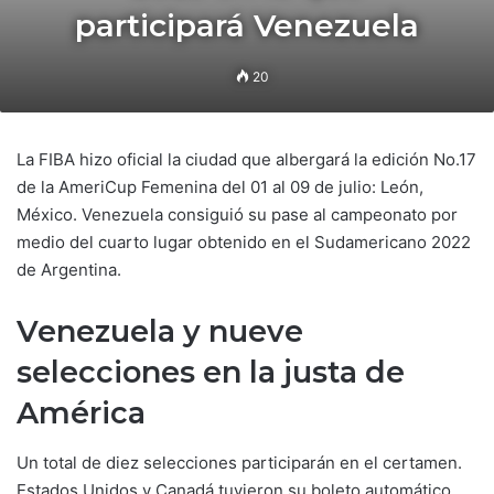
participará Venezuela
20
La FIBA hizo oficial la ciudad que albergará la edición No.17
de la AmeriCup Femenina del 01 al 09 de julio: León,
México. Venezuela consiguió su pase al campeonato por
medio del cuarto lugar obtenido en el Sudamericano 2022
de Argentina.
Venezuela y nueve
selecciones en la justa de
América
Un total de diez selecciones participarán en el certamen.
Estados Unidos y Canadá tuvieron su boleto automático