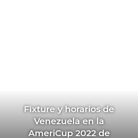
Fixture y horarios de
Venezuela en la
AmeriCup 2022 de