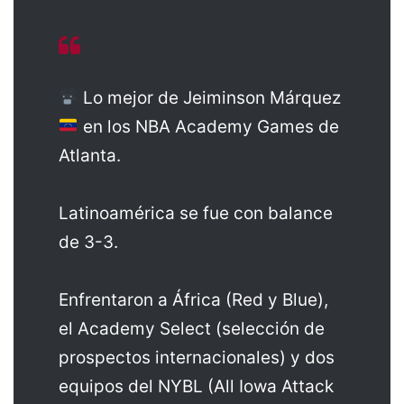
Lo mejor de Jeiminson Márquez
en los NBA Academy Games de
Atlanta.
Latinoamérica se fue con balance
de 3-3.
Enfrentaron a África (Red y Blue),
el Academy Select (selección de
prospectos internacionales) y dos
equipos del NYBL (All Iowa Attack