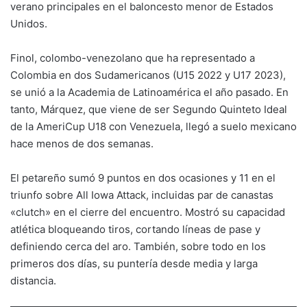
verano principales en el baloncesto menor de Estados
Unidos.
Finol, colombo-venezolano que ha representado a
Colombia en dos Sudamericanos (U15 2022 y U17 2023),
se unió a la Academia de Latinoamérica el año pasado. En
tanto, Márquez, que viene de ser Segundo Quinteto Ideal
de la AmeriCup U18 con Venezuela, llegó a suelo mexicano
hace menos de dos semanas.
El petareño sumó 9 puntos en dos ocasiones y 11 en el
triunfo sobre All Iowa Attack, incluidas par de canastas
«clutch» en el cierre del encuentro. Mostró su capacidad
atlética bloqueando tiros, cortando líneas de pase y
definiendo cerca del aro. También, sobre todo en los
primeros dos días, su puntería desde media y larga
distancia.