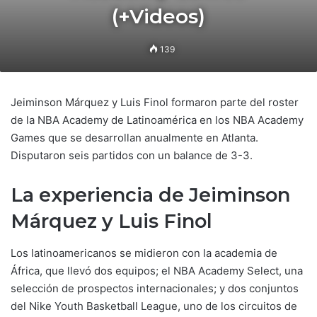
(+Videos)
139
Jeiminson Márquez y Luis Finol formaron parte del roster
de la NBA Academy de Latinoamérica en los NBA Academy
Games que se desarrollan anualmente en Atlanta.
Disputaron seis partidos con un balance de 3-3.
La experiencia de Jeiminson
Márquez y Luis Finol
Los latinoamericanos se midieron con la academia de
África, que llevó dos equipos; el NBA Academy Select, una
selección de prospectos internacionales; y dos conjuntos
del Nike Youth Basketball League, uno de los circuitos de