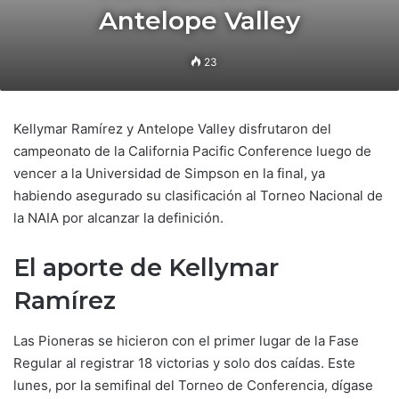
Antelope Valley
23
Kellymar Ramírez y Antelope Valley disfrutaron del
campeonato de la California Pacific Conference luego de
vencer a la Universidad de Simpson en la final, ya
habiendo asegurado su clasificación al Torneo Nacional de
la NAIA por alcanzar la definición.
El aporte de Kellymar
Ramírez
Las Pioneras se hicieron con el primer lugar de la Fase
Regular al registrar 18 victorias y solo dos caídas. Este
lunes, por la semifinal del Torneo de Conferencia, dígase