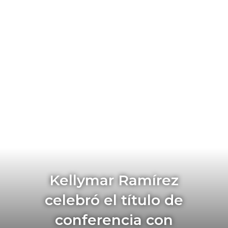
Kellymar Ramírez
celebró el título de
conferencia con