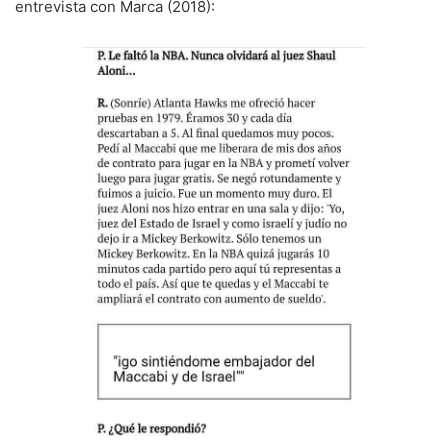
entrevista con Marca (2018):