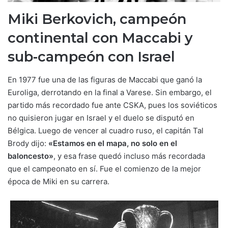
Miki Berkovich, campeón
continental con Maccabi y
sub-campeón con Israel
En 1977 fue una de las figuras de Maccabi que ganó la
Euroliga, derrotando en la final a Varese. Sin embargo, el
partido más recordado fue ante CSKA, pues los soviéticos
no quisieron jugar en Israel y el duelo se disputó en
Bélgica. Luego de vencer al cuadro ruso, el capitán Tal
Brody dijo:
«Estamos en el mapa, no solo en el
baloncesto»
, y esa frase quedó incluso más recordada
que el campeonato en sí. Fue el comienzo de la mejor
época de Miki en su carrera.