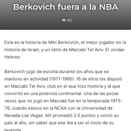
Berkovich fuera a la NBA
161
Esta es la historia de Miki Berkovich, el mejor jugador en la
historia de Israel, y un ídolo de Maccabi Tel Aviv. El Jordan
Hebreo.
Berkovich jugó de escolta durante los años que se
mantuvo en actividad (1971-1995). 16 de ellos los disputó
en Maccabi Tel Aviv, club en el que hizo historia y al que
convirtió en una potencia continental. Una de las pocas
veces que no jugó en Maccabi fue en la temporada 1975-
76, cuando estuvo en la NCAA con la Universidad de
Nevada-Las Vegas. Allí promedió 2.5 puntos y volvió su
país al año, sin saber que ese iba a ser el inicio de su
leyenda.