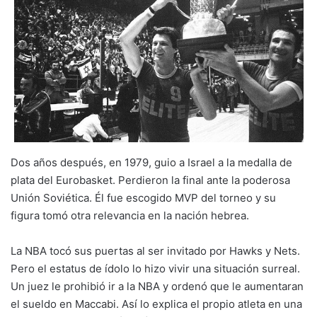
Dos años después, en 1979, guio a Israel a la medalla de
plata del Eurobasket. Perdieron la final ante la poderosa
Unión Soviética. Él fue escogido MVP del torneo y su
figura tomó otra relevancia en la nación hebrea.
La NBA tocó sus puertas al ser invitado por Hawks y Nets.
Pero el estatus de ídolo lo hizo vivir una situación surreal.
Un juez le prohibió ir a la NBA y ordenó que le aumentaran
el sueldo en Maccabi. Así lo explica el propio atleta en una