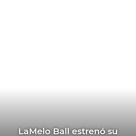
LaMelo Ball estrenó su