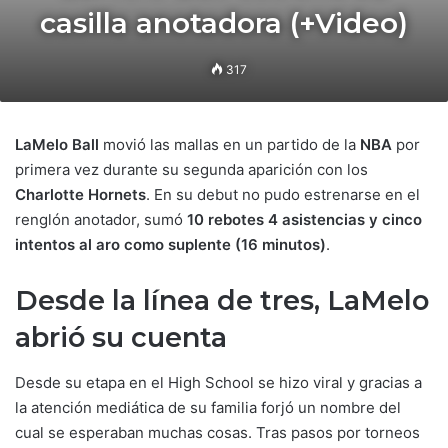
casilla anotadora (+Video)
317
LaMelo Ball
movió las mallas en un partido de la
NBA
por
primera vez durante su segunda aparición con los
Charlotte Hornets
. En su debut no pudo estrenarse en el
renglón anotador, sumó
10 rebotes 4 asistencias y cinco
intentos al aro como suplente (16 minutos)
.
Desde la línea de tres, LaMelo
abrió su cuenta
Desde su etapa en el High School se hizo viral y gracias a
la atención mediática de su familia forjó un nombre del
cual se esperaban muchas cosas. Tras pasos por torneos