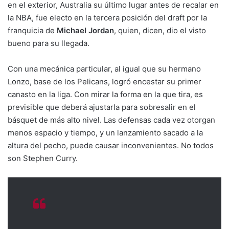
en el exterior, Australia su último lugar antes de recalar en
la NBA, fue electo en la tercera posición del draft por la
franquicia de
Michael Jordan
, quien, dicen, dio el visto
bueno para su llegada.
Con una mecánica particular, al igual que su hermano
Lonzo, base de los Pelicans, logró encestar su primer
canasto en la liga. Con mirar la forma en la que tira, es
previsible que deberá ajustarla para sobresalir en el
básquet de más alto nivel. Las defensas cada vez otorgan
menos espacio y tiempo, y un lanzamiento sacado a la
altura del pecho, puede causar inconvenientes. No todos
son Stephen Curry.