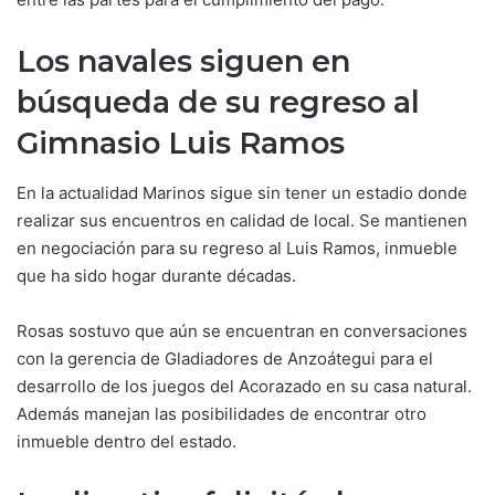
Los navales siguen en
búsqueda de su regreso al
Gimnasio Luis Ramos
En la actualidad Marinos sigue sin tener un estadio donde
realizar sus encuentros en calidad de local. Se mantienen
en negociación para su regreso al Luis Ramos, inmueble
que ha sido hogar durante décadas.
Rosas sostuvo que aún se encuentran en conversaciones
con la gerencia de Gladiadores de Anzoátegui para el
desarrollo de los juegos del Acorazado en su casa natural.
Además manejan las posibilidades de encontrar otro
inmueble dentro del estado.