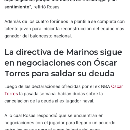
sentimiento”
, refirió Rosas.
Además de los cuatro foráneos la plantilla se completa con
talento joven para iniciar la reconstrucción del equipo más
ganador del baloncesto nacional.
La directiva de Marinos sigue
en negociaciones con Óscar
Torres para saldar su deuda
Luego de las declaraciones ofrecidas por el ex NBA
Óscar
Torres
la pasada semana, habían dudas sobre la
cancelación de la deuda al ex jugador naval.
A lo cual Rosas respondió que se encuentran en
negociaciones con el jugador para llegar a un acuerdo
entre las partes para el cumplimiento del pago.