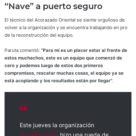
“Nave” a puerto seguro
El técnico del Acorazado Oriental se siente orgulloso de
volver a la organización y se encuentra trabajando en pro
de la reconstrucción del equipo.
Paruta comentó:
“Para mí es un placer estar al frente de
estos muchachos, este es un equipo que comenzó de
cero y podemos luego de estos dos primeros
compromisos, rescatar muchas cosas, el equipo ya se
está acoplando y los resultados están por llegar”
.
Este jueves la organización
@marinosweb
hizo una rueda de