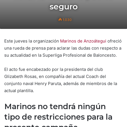
seguro
1.030
Este jueves la organización
Marinos de Anzoátegui
ofreció
una rueda de prensa para aclarar las dudas con respecto a
su actualidad en la Superliga Profesional de Baloncesto.
El acto fue encabezado por la presidenta del club
Glizabeth Rosas, en compañía del actual Coach del
conjunto naval Henry Paruta, además de miembros de la
actual plantilla.
Marinos no tendrá ningún
tipo de restricciones para la