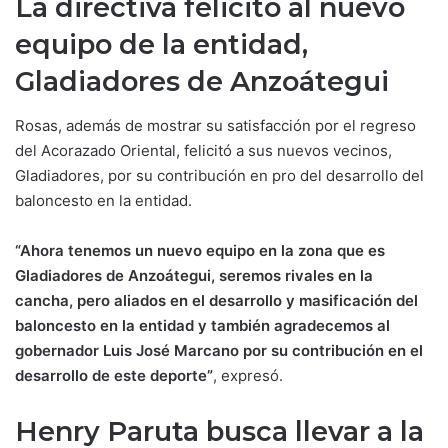
La directiva felicitó al nuevo
equipo de la entidad,
Gladiadores de Anzoátegui
Rosas, además de mostrar su satisfacción por el regreso
del Acorazado Oriental, felicitó a sus nuevos vecinos,
Gladiadores, por su contribución en pro del desarrollo del
baloncesto en la entidad.
“Ahora tenemos un nuevo equipo en la zona que es
Gladiadores de Anzoátegui, seremos rivales en la
cancha, pero aliados en el desarrollo y masificación del
baloncesto en la entidad y también agradecemos al
gobernador Luis José Marcano por su contribución en el
desarrollo de este deporte”
, expresó.
Henry Paruta busca llevar a la