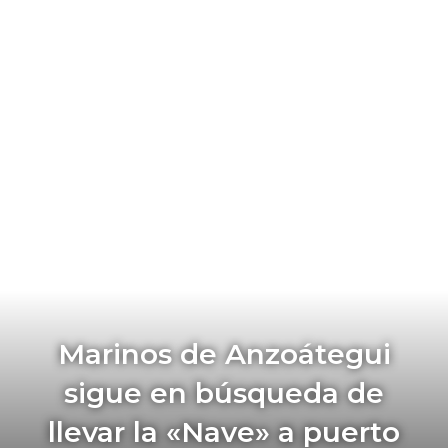
Marinos de Anzoátegui
sigue en búsqueda de
llevar la «Nave» a puerto