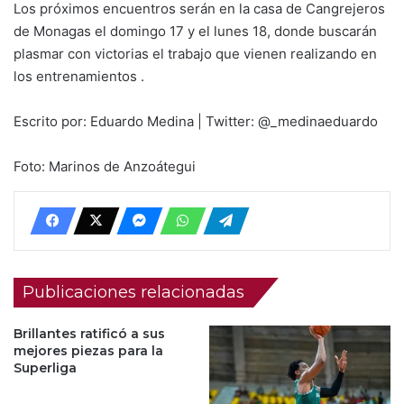
Los próximos encuentros serán en la casa de Cangrejeros
de Monagas el domingo 17 y el lunes 18, donde buscarán
plasmar con victorias el trabajo que vienen realizando en
los entrenamientos .
Escrito por: Eduardo Medina | Twitter: @_medinaeduardo
Foto: Marinos de Anzoátegui
Publicaciones relacionadas
Brillantes ratificó a sus
mejores piezas para la
Superliga