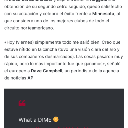
obtención de su segundo cetro seguido, quedó satisfecho
con su actuación y celebró el éxito frente a
Minnesota
, al
que considera uno de los mejores clubes de todo el
circuito norteamericano.
«Hoy (viernes) simplemente todo me salió bien. Creo que
estuve nítido en la cancha (tuvo una visión clara del aro y
de sus compañeros desmarcados). Las cosas pasaron muy
rápido, pero lo más importante fue que ganamos», señaló
el europeo a
Dave Campbell
, un periodista de la agencia
de noticias
AP
.
What a DIME