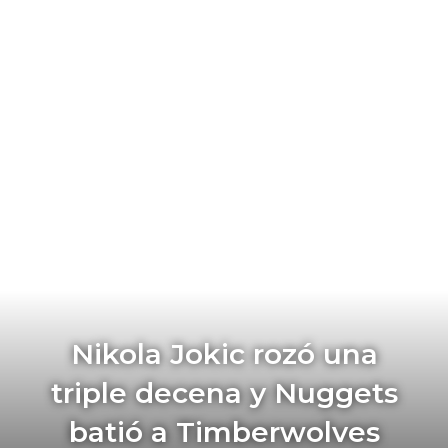
Nikola Jokic rozó una
triple decena y Nuggets
batió a Timberwolves