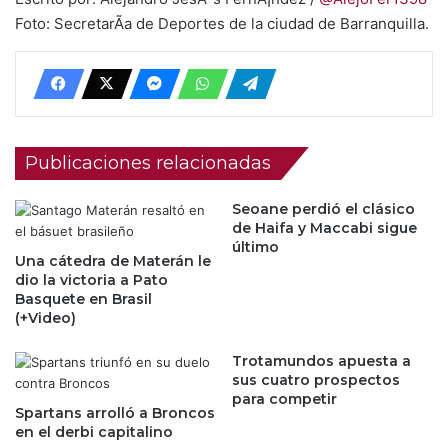
Foto: SecretarÃ­a de Deportes de la ciudad de Barranquilla.
Publicaciones relacionadas
Seoane perdió el clásico
de Haifa y Maccabi sigue
último
Una cátedra de Materán le
dio la victoria a Pato
Basquete en Brasil
(+Video)
Trotamundos apuesta a
sus cuatro prospectos
para competir
Spartans arrolló a Broncos
en el derbi capitalino