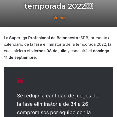
temporada 2022￼
1.365
La
Superliga Profesional de Baloncesto
(SPB) presenta el
calendario de la fase eliminatoria de la temporada 2022, la
cual iniciará el
viernes 08 de julio
y concluirá el
domingo
11 de septiembre
.
Se redujo la cantidad de juegos de
la fase eliminatoria de 34 a 26
compromisos por equipo con la