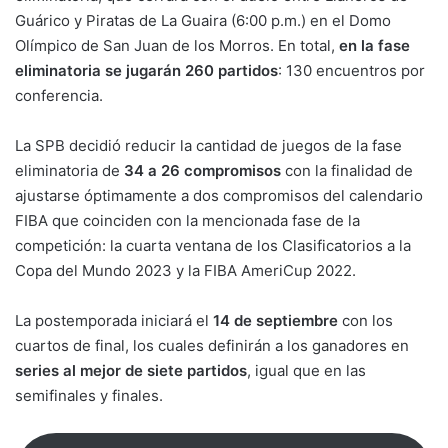
Guárico y Piratas de La Guaira (6:00 p.m.) en el Domo
Olímpico de San Juan de los Morros. En total,
en la fase
eliminatoria se jugarán 260 partidos
: 130 encuentros por
conferencia.
La SPB decidió reducir la cantidad de juegos de la fase
eliminatoria de
34 a 26 compromisos
con la finalidad de
ajustarse óptimamente a dos compromisos del calendario
FIBA que coinciden con la mencionada fase de la
competición: la cuarta ventana de los Clasificatorios a la
Copa del Mundo 2023 y la FIBA AmeriCup 2022.
La postemporada iniciará el
14 de septiembre
con los
cuartos de final, los cuales definirán a los ganadores en
series al mejor de siete partidos
, igual que en las
semifinales y finales.