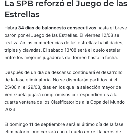
La SPB reforzó el Juego de las
Estrellas
Habrá
34 días de baloncesto consecutivos
hasta el breve
parón por el Juego de las Estrellas. El viernes 12/08 se
realizarán las competencias de las estrellas: habilidades,
triples y clavadas. El sábado 13/08 será el duelo estelar
entre los mejores jugadores del torneo hasta la fecha.
Después de un día de descanso continuará el desarrollo
de la fase eliminatoria. No se disputarán partidos ni el
25/08 ni el 29/08, días en los que la selección mayor de
Venezuela jugará compromisos correspondientes a la
cuarta ventana de los Clasificatorios a la Copa del Mundo
2023.
El domingo 11 de septiembre será el último día de la fase
eliminatoria, que cerrará con el duelo entre Llaneros de