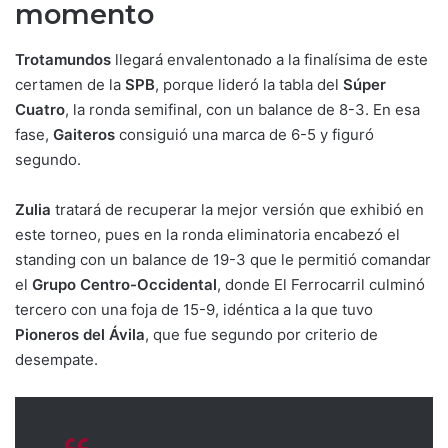
momento
Trotamundos
llegará envalentonado a la finalísima de este
certamen de la
SPB
, porque lideró la tabla del
Súper
Cuatro
, la ronda semifinal, con un balance de 8-3. En esa
fase,
Gaiteros
consiguió una marca de 6-5 y figuró
segundo.
Zulia
tratará de recuperar la mejor versión que exhibió en
este torneo, pues en la ronda eliminatoria encabezó el
standing con un balance de 19-3 que le permitió comandar
el
Grupo Centro-Occidental
, donde El Ferrocarril culminó
tercero con una foja de 15-9, idéntica a la que tuvo
Pioneros del Ávila
, que fue segundo por criterio de
desempate.