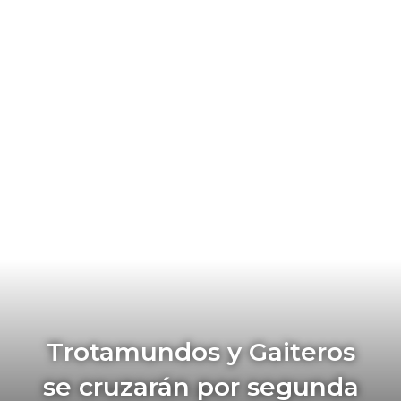
Trotamundos y Gaiteros
se cruzarán por segunda