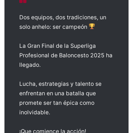
Dos equipos, dos tradiciones, un
solo anhelo: ser campeón
La Gran Final de la Superliga
Profesional de Baloncesto 2025 ha
llegado.
Lucha, estrategias y talento se
enfrentan en una batalla que
promete ser tan épica como
inolvidable.
¡Que comience la acción!