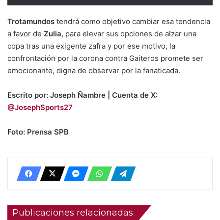
Trotamundos
tendrá como objetivo cambiar esa tendencia
a favor de
Zulia
, para elevar sus opciones de alzar una
copa tras una exigente zafra y por ese motivo, la
confrontación por la corona contra Gaiteros promete ser
emocionante, digna de observar por la fanaticada.
Escrito por: Joseph Ñambre | Cuenta de X:
@JosephSports27
Foto: Prensa SPB
Publicaciones relacionadas