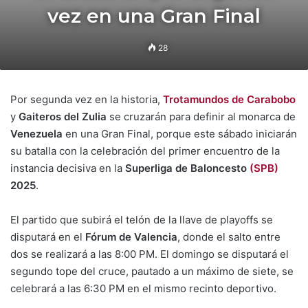
vez en una Gran Final
28
Por segunda vez en la historia,
Trotamundos de Carabobo
y
Gaiteros del Zulia
se cruzarán para definir al monarca de
Venezuela
en una Gran Final, porque este sábado iniciarán
su batalla con la celebración del primer encuentro de la
instancia decisiva en la
Superliga de Baloncesto
(SPB)
2025
.
El partido que subirá el telón de la llave de playoffs se
disputará en el
Fórum de Valencia
, donde el salto entre
dos se realizará a las 8:00 PM. El domingo se disputará el
segundo tope del cruce, pautado a un máximo de siete, se
celebrará a las 6:30 PM en el mismo recinto deportivo.