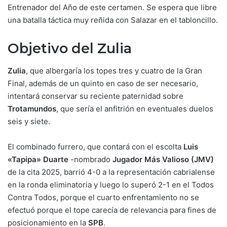
Entrenador del Año de este certamen. Se espera que libre
una batalla táctica muy reñida con Salazar en el tabloncillo.
Objetivo del Zulia
Zulia
, que albergaría los topes tres y cuatro de la Gran
Final, además de un quinto en caso de ser necesario,
intentará conservar su reciente paternidad sobre
Trotamundos
, que sería el anfitrión en eventuales duelos
seis y siete.
El combinado furrero, que contará con el escolta
Luis
«Tapipa» Duarte
-nombrado
Jugador Más Valioso (JMV)
de la cita 2025, barrió 4-0 a la representación cabrialense
en la ronda eliminatoria y luego lo superó 2-1 en el Todos
Contra Todos, porque el cuarto enfrentamiento no se
efectuó porque el tope carecía de relevancia para fines de
posicionamiento en la
SPB
.