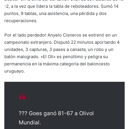
-2, a la vez que lidera la tabla de reboteadores. Sumó 14
puntos, 9 tablas, una asistencia, una pérdida y dos
recuperaciones.
Por el lado perdedor Anyelo Cisneros se estrenó en un
campeonato extranjero. Disputó 22 minutos aportando 4
unidades, 3 capturas, 3 pases a canasta, un robo y un
balón malogrado. «El Oli» es penúltimo y peligra su
permanencia en la máxima categoría del baloncesto
uruguayo.
??? Goes ganó 81-67 a Olivol
Mundial.