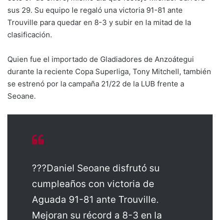
sus 29. Su equipo le regaló una victoria 91-81 ante
Trouville para quedar en 8-3 y subir en la mitad de la
clasificación.
Quien fue el importado de Gladiadores de Anzoátegui
durante la reciente Copa Superliga, Tony Mitchell, también
se estrenó por la campaña 21/22 de la LUB frente a
Seoane.
???Daniel Seoane disfrutó su
cumpleaños con victoria de
Aguada 91-81 ante Trouville.
Mejoran su récord a 8-3 en la