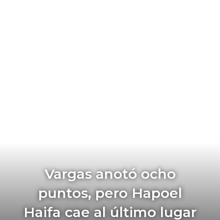
Vargas anotó ocho
puntos, pero Hapoel
Haifa cae al último lugar