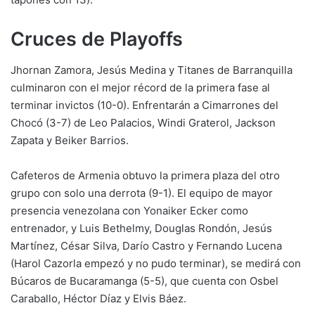
Cruces de Playoffs
Jhornan Zamora, Jesús Medina y Titanes de Barranquilla
culminaron con el mejor récord de la primera fase al
terminar invictos (10-0). Enfrentarán a Cimarrones del
Chocó (3-7) de Leo Palacios, Windi Graterol, Jackson
Zapata y Beiker Barrios.
Cafeteros de Armenia obtuvo la primera plaza del otro
grupo con solo una derrota (9-1). El equipo de mayor
presencia venezolana con Yonaiker Ecker como
entrenador, y Luis Bethelmy, Douglas Rondón, Jesús
Martínez, César Silva, Darío Castro y Fernando Lucena
(Harol Cazorla empezó y no pudo terminar), se medirá con
Búcaros de Bucaramanga (5-5), que cuenta con Osbel
Caraballo, Héctor Díaz y Elvis Báez.