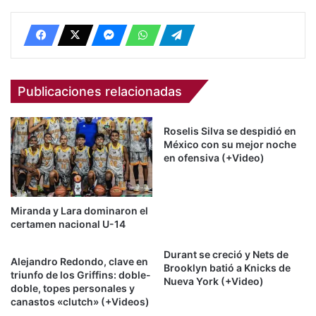
Publicaciones relacionadas
Roselis Silva se despidió en
México con su mejor noche
en ofensiva (+Video)
Miranda y Lara dominaron el
certamen nacional U-14
Durant se creció y Nets de
Alejandro Redondo, clave en
Brooklyn batió a Knicks de
triunfo de los Griffins: doble-
Nueva York (+Video)
doble, topes personales y
canastos «clutch» (+Videos)