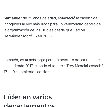
Santander
de 25 años de edad, estableció la cadena de
incogibles al hilo más larga para un venezolano dentro de
la organización de los Orioles desde que Ramón
Hernández logró 15 en 2008.
También, es la más larga para un pelotero del club desde
la contienda 2017, cuando el toletero Trey Mancini cosechó
17 enfrentamientos corridos.
Líder en varios
departamentos