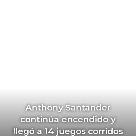
Anthony Santander
continúa encendido y
llegó a 14 juegos corridos