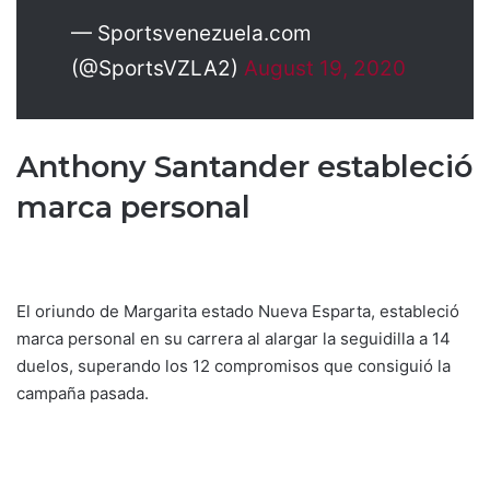
— Sportsvenezuela.com
(@SportsVZLA2)
August 19, 2020
Anthony Santander estableció
marca personal
El oriundo de Margarita estado Nueva Esparta, estableció
marca personal en su carrera al alargar la seguidilla a 14
duelos, superando los 12 compromisos que consiguió la
campaña pasada.