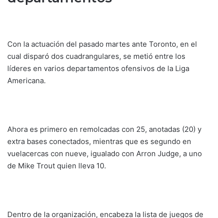
Con la actuación del pasado martes ante Toronto, en el
cual disparó dos cuadrangulares, se metió entre los
líderes en varios departamentos ofensivos de la Liga
Americana.
Ahora es primero en remolcadas con 25, anotadas (20) y
extra bases conectados, mientras que es segundo en
vuelacercas con nueve, igualado con Arron Judge, a uno
de Mike Trout quien lleva 10.
Dentro de la organización, encabeza la lista de juegos de