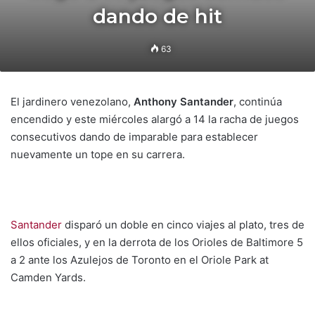
dando de hit
63
El jardinero venezolano,
Anthony Santander
, continúa
encendido y este miércoles alargó a 14 la racha de juegos
consecutivos dando de imparable para establecer
nuevamente un tope en su carrera.
Santander
disparó un doble en cinco viajes al plato, tres de
ellos oficiales, y en la derrota de los Orioles de Baltimore 5
a 2 ante los Azulejos de Toronto en el Oriole Park at
Camden Yards.