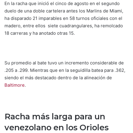
En la racha que inició el cinco de agosto en el segundo
duelo de una doble cartelera antes los Marlins de Miami,
ha disparado 21 imparables en 58 turnos oficiales con el
madero, entre ellos siete cuadrangulares, ha remolcado
18 carreras y ha anotado otras 15.
Su promedio al bate tuvo un incremento considerable de
.205 a .299. Mientras que en la seguidilla batea para .362,
siendo el más destacado dentro de la alineación de
Baltimore
.
Racha más larga para un
venezolano en los Orioles