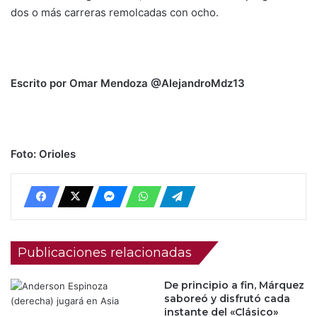
dos o más carreras remolcadas con ocho.
Escrito por Omar Mendoza @AlejandroMdz13
Foto: Orioles
Publicaciones relacionadas
De principio a fin, Márquez
saboreó y disfrutó cada
instante del «Clásico»