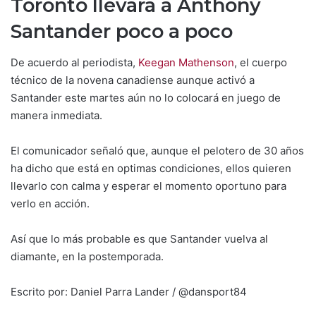
Toronto llevará a Anthony
Santander poco a poco
De acuerdo al periodista,
Keegan Mathenson
, el cuerpo
técnico de la novena canadiense aunque activó a
Santander este martes aún no lo colocará en juego de
manera inmediata.
El comunicador señaló que, aunque el pelotero de 30 años
ha dicho que está en optimas condiciones, ellos quieren
llevarlo con calma y esperar el momento oportuno para
verlo en acción.
Así que lo más probable es que Santander vuelva al
diamante, en la postemporada.
Escrito por: Daniel Parra Lander / @dansport84