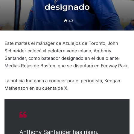
designado
43
Este martes el mánager de Azulejos de Toronto, John
Schneider colocó al pelotero venezolano, Anthony
Santander, como bateador designado en el duelo ante
Medias Rojas de Boston, que se disputará en Fenway Park.
La noticia fue dada a conocer por el periodista, Keegan
Mathenson en su cuenta de X.
Anthony Santander has risen.