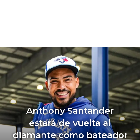
Anthony Santander
estará de vuelta al
diamante como bateador