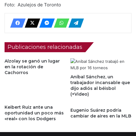
Foto: Azulejos de Toronto
Publicaciones relacionadas
Alzolay se ganó un lugar
en la rotación de
Cachorros
Aníbal Sánchez, un
trabajador incansable que
dijo adiós al béisbol
(+Video)
Keibert Ruiz ante una
Eugenio Suárez podría
oportunidad un poco más
cambiar de aires en la MLB
«real» con los Dodgers