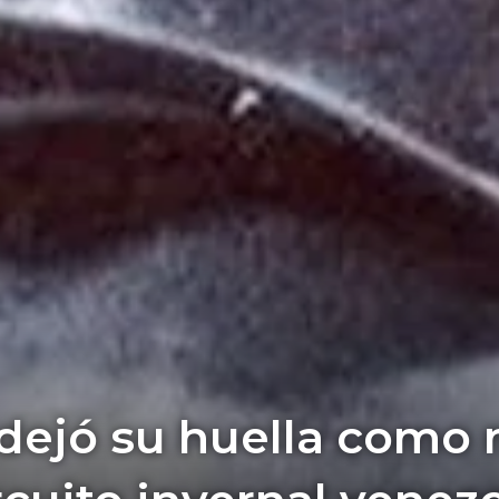
dejó su huella como