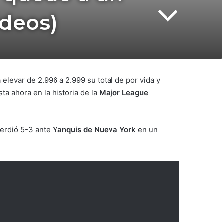
ideos)
a elevar de 2.996 a 2.999 su total de por vida y
ta ahora en la historia de la
Major League
erdió 5-3 ante
Yanquis de Nueva York
en un