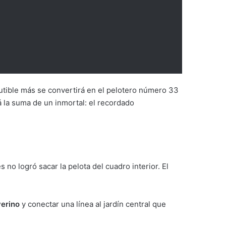
cutible más se convertirá en el pelotero número 33
á la suma de un inmortal: el recordado
 no logró sacar la pelota del cuadro interior. El
erino
y conectar una línea al jardín central que