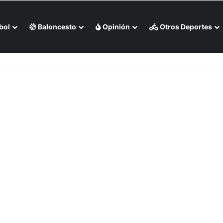
bol
Baloncesto
Opinión
Otros Deportes