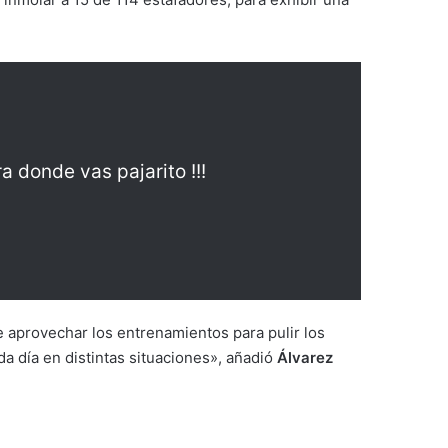
a donde vas pajarito !!!
e aprovechar los entrenamientos para pulir los
da día en distintas situaciones», añadió
Álvarez