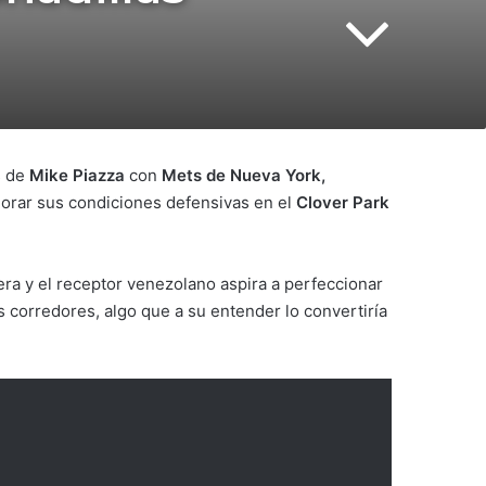
s de
Mike Piazza
con
Mets de Nueva York,
jorar sus condiciones defensivas en el
Clover Park
ra y el receptor venezolano aspira a perfeccionar
os corredores, algo que a su entender lo convertiría