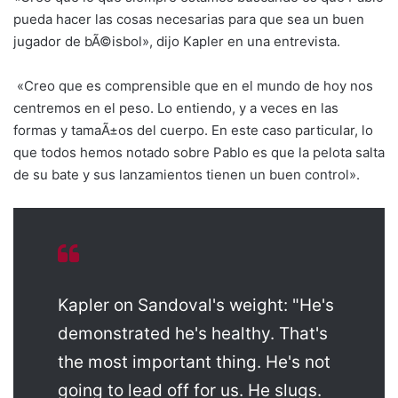
pueda hacer las cosas necesarias para que sea un buen
jugador de bÃ©isbol», dijo Kapler en una entrevista.
«Creo que es comprensible que en el mundo de hoy nos
centremos en el peso. Lo entiendo, y a veces en las
formas y tamaÃ±os del cuerpo. En este caso particular, lo
que todos hemos notado sobre Pablo es que la pelota salta
de su bate y sus lanzamientos tienen un buen control».
Kapler on Sandoval's weight: "He's
demonstrated he's healthy. That's
the most important thing. He's not
going to lead off for us. He slugs.