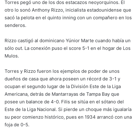
Torres pegó uno de los dos estacazos neoyorquinos. El
otro lo sonó Anthony Rizzo, inicialista estadounidense que
sacó la pelota en el quinto inning con un compañero en los
senderos.
Rizzo castigó al dominicano Yúnior Marte cuando había un
sólo out. La conexión puso el score 5-1 en el hogar de Los
Mulos.
Torres y Rizzo fueron los ejemplos de poder de unos
dueños de casa que ahora poseen un récord de 3-1 y
ocupan el segundo lugar de la División Este de la Liga
Americana, detrás de Mantarrayas de Tampa Bay que
posee un balance de 4-0. Filis se sitúa en el sótano del
Este de la Liga Nacional. Si pierde un choque más igualaría
su peor comienzo histórico, pues en 1934 arrancó con una
foja de 0-5.