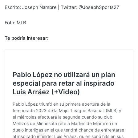
Escrito: Joseph Ñambre | Twitter: @JosephSports27
Foto: MLB
Te podría interesar: