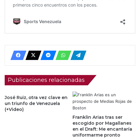
Publicaciones relacionadas
José Ruiz, otra vez clave en
un triunfo de Venezuela
(+Video)
Franklin Arias tras ser
escogido por Magallanes
en el Draft: Me encantaría
uniformarme pronto