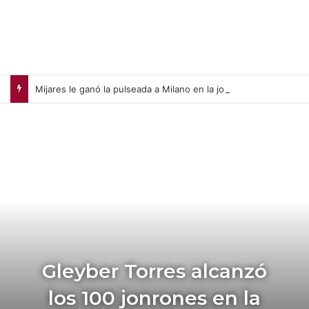
Mijares le ganó la pulseada a Milano en la jornada de la liga chilena
Gleyber Torres alcanzó
los 100 jonrones en la