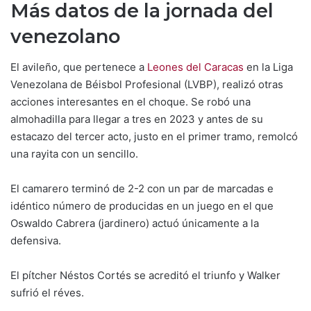
Más datos de la jornada del
venezolano
El avileño, que pertenece a
Leones del Caracas
en la Liga
Venezolana de Béisbol Profesional (LVBP), realizó otras
acciones interesantes en el choque. Se robó una
almohadilla para llegar a tres en 2023 y antes de su
estacazo del tercer acto, justo en el primer tramo, remolcó
una rayita con un sencillo.
El camarero terminó de 2-2 con un par de marcadas e
idéntico número de producidas en un juego en el que
Oswaldo Cabrera (jardinero) actuó únicamente a la
defensiva.
El pítcher Néstos Cortés se acreditó el triunfo y Walker
sufrió el réves.