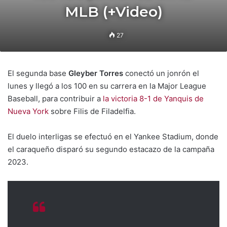
MLB (+Video)
27
El segunda base
Gleyber Torres
conectó un jonrón el
lunes y llegó a los 100 en su carrera en la Major League
Baseball, para contribuir a
la victoria 8-1 de Yanquis de
Nueva York
sobre Filis de Filadelfia.
El duelo interligas se efectuó en el Yankee Stadium, donde
el caraqueño disparó su segundo estacazo de la campaña
2023.