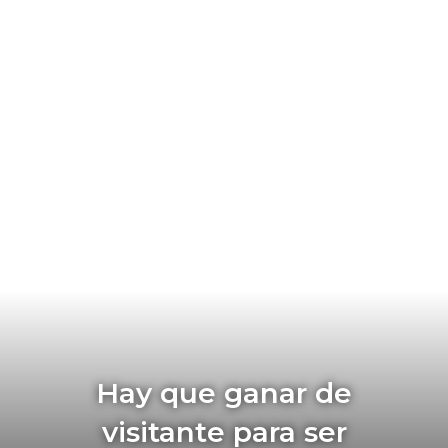
Hay que ganar de
visitante para ser