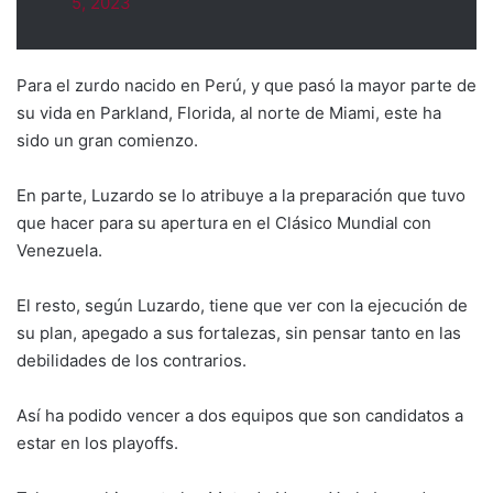
5, 2023
Para el zurdo nacido en Perú, y que pasó la mayor parte de
su vida en Parkland, Florida, al norte de Miami, este ha
sido un gran comienzo.
En parte, Luzardo se lo atribuye a la preparación que tuvo
que hacer para su apertura en el Clásico Mundial con
Venezuela.
El resto, según Luzardo, tiene que ver con la ejecución de
su plan, apegado a sus fortalezas, sin pensar tanto en las
debilidades de los contrarios.
Así ha podido vencer a dos equipos que son candidatos a
estar en los playoffs.