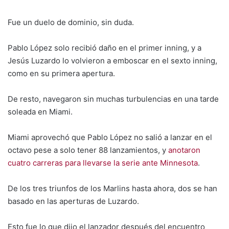
Fue un duelo de dominio, sin duda.
Pablo López solo recibió daño en el primer inning, y a
Jesús Luzardo lo volvieron a emboscar en el sexto inning,
como en su primera apertura.
De resto, navegaron sin muchas turbulencias en una tarde
soleada en Miami.
Miami aprovechó que Pablo López no salió a lanzar en el
octavo pese a solo tener 88 lanzamientos, y
anotaron
cuatro carreras para llevarse la serie ante Minnesota
.
De los tres triunfos de los Marlins hasta ahora, dos se han
basado en las aperturas de Luzardo.
Esto fue lo que dijo el lanzador después del encuentro