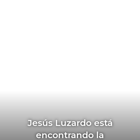
Jesús Luzardo está
encontrando la