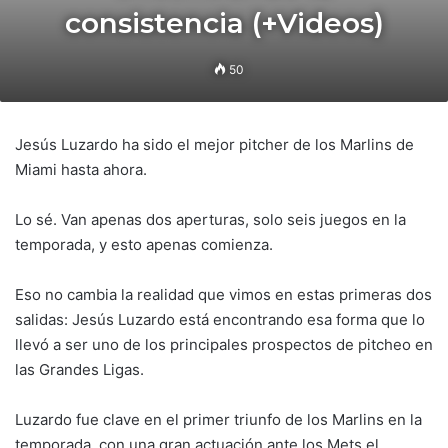
consistencia (+Videos)
50
Jesús Luzardo ha sido el mejor pitcher de los Marlins de
Miami hasta ahora.
Lo sé. Van apenas dos aperturas, solo seis juegos en la
temporada, y esto apenas comienza.
Eso no cambia la realidad que vimos en estas primeras dos
salidas: Jesús Luzardo está encontrando esa forma que lo
llevó a ser uno de los principales prospectos de pitcheo en
las Grandes Ligas.
Luzardo fue clave en el primer triunfo de los Marlins en la
temporada, con una gran actuación ante los Mets el