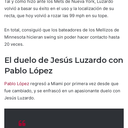
Tal y como hizo ante los Mets de Nueva York, Luzardo
volvió a basar su éxito en el uso y la localización de su
recta, que hoy volvió a rozar las 99 mph en su tope.
En total, consiguió que los bateadores de los Mellizos de
Minnesota hicieran swing sin poder hacer contacto hasta
20 veces.
El duelo de Jesús Luzardo con
Pablo López
Pablo López
regresó a Miami por primera vez desde que
fue cambiado, y se enfrascó en un apasionante duelo con
Jesús Luzardo.