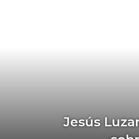
Jesús Luzar