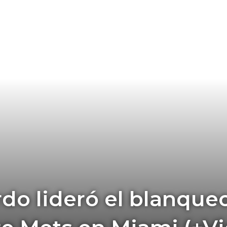
do lideró el blanque