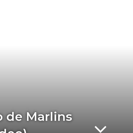
o de Marlins