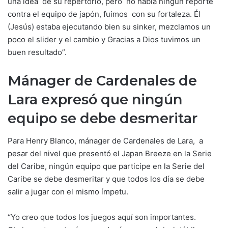
una idea de su repertorio, pero no había ningún reporte
contra el equipo de japón, fuimos con su fortaleza. Él
(Jesús) estaba ejecutando bien su sinker, mezclamos un
poco el slider y el cambio y Gracias a Dios tuvimos un
buen resultado”.
Mánager de Cardenales de
Lara expresó que ningún
equipo se debe desmeritar
Para Henry Blanco, mánager de Cardenales de Lara, a
pesar del nivel que presentó el Japan Breeze en la Serie
del Caribe, ningún equipo que participe en la Serie del
Caribe se debe desmeritar y que todos los día se debe
salir a jugar con el mismo ímpetu.
“Yo creo que todos los juegos aquí son importantes.