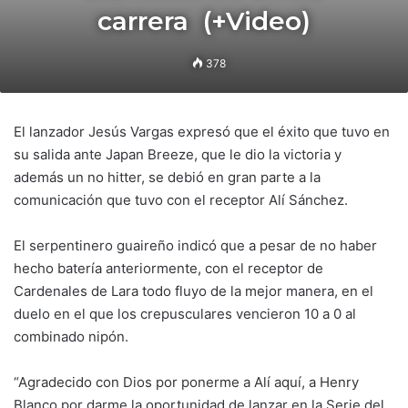
carrera (+Video)
378
El lanzador Jesús Vargas expresó que el éxito que tuvo en
su salida ante Japan Breeze, que le dio la victoria y
además un no hitter, se debió en gran parte a la
comunicación que tuvo con el receptor Alí Sánchez.
El serpentinero guaireño indicó que a pesar de no haber
hecho batería anteriormente, con el receptor de
Cardenales de Lara todo fluyo de la mejor manera, en el
duelo en el que los crepusculares vencieron 10 a 0 al
combinado nipón.
“Agradecido con Dios por ponerme a Alí aquí, a Henry
Blanco por darme la oportunidad de lanzar en la Serie del