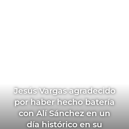
Jesús Vargas agradecido
por haber hecho batería
con Alí Sánchez en un
día histórico en su