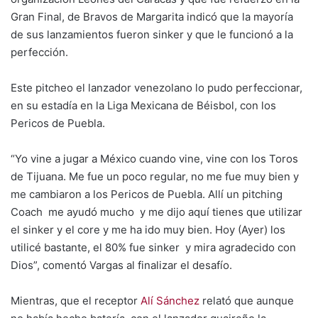
Gran Final, de Bravos de Margarita indicó que la mayoría
de sus lanzamientos fueron sinker y que le funcionó a la
perfección.
Este pitcheo el lanzador venezolano lo pudo perfeccionar,
en su estadía en la Liga Mexicana de Béisbol, con los
Pericos de Puebla.
“Yo vine a jugar a México cuando vine, vine con los Toros
de Tijuana. Me fue un poco regular, no me fue muy bien y
me cambiaron a los Pericos de Puebla. Allí un pitching
Coach me ayudó mucho y me dijo aquí tienes que utilizar
el sinker y el core y me ha ido muy bien. Hoy (Ayer) los
utilicé bastante, el 80% fue sinker y mira agradecido con
Dios”, comentó Vargas al finalizar el desafío.
Mientras, que el receptor
Alí Sánchez
relató que aunque