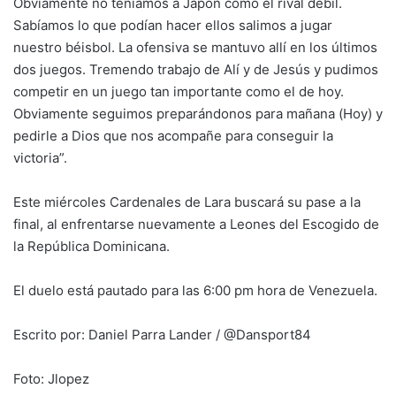
Obviamente no teníamos a Japón como el rival débil.
Sabíamos lo que podían hacer ellos salimos a jugar
nuestro béisbol. La ofensiva se mantuvo allí en los últimos
dos juegos. Tremendo trabajo de Alí y de Jesús y pudimos
competir en un juego tan importante como el de hoy.
Obviamente seguimos preparándonos para mañana (Hoy) y
pedirle a Dios que nos acompañe para conseguir la
victoria”.
Este miércoles Cardenales de Lara buscará su pase a la
final, al enfrentarse nuevamente a Leones del Escogido de
la República Dominicana.
El duelo está pautado para las 6:00 pm hora de Venezuela.
Escrito por: Daniel Parra Lander / @Dansport84
Foto: Jlopez