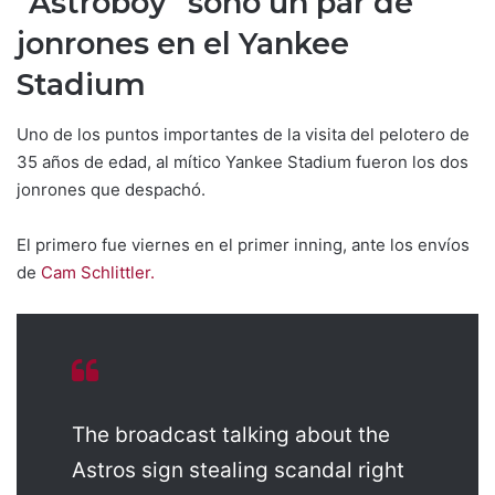
“Astroboy” sonó un par de
jonrones en el Yankee
Stadium
Uno de los puntos importantes de la visita del pelotero de
35 años de edad, al mítico Yankee Stadium fueron los dos
jonrones que despachó.
El primero fue viernes en el primer inning, ante los envíos
de
Cam Schlittler.
The broadcast talking about the
Astros sign stealing scandal right