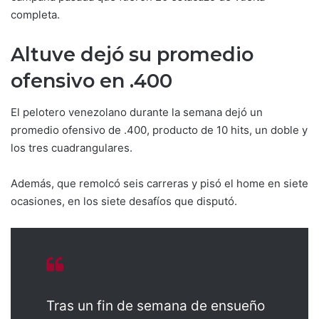
completa.
Altuve dejó su promedio
ofensivo en .400
El pelotero venezolano durante la semana dejó un
promedio ofensivo de .400, producto de 10 hits, un doble y
los tres cuadrangulares.
Además, que remolcó seis carreras y pisó el home en siete
ocasiones, en los siete desafíos que disputó.
Tras un fin de semana de ensueño