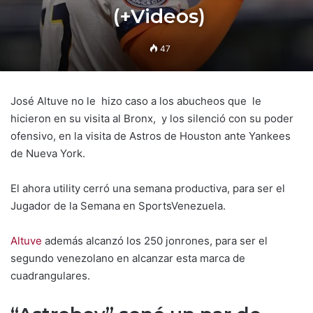
(+Videos)
47
José Altuve no le hizo caso a los abucheos que le
hicieron en su visita al Bronx, y los silenció con su poder
ofensivo, en la visita de Astros de Houston ante Yankees
de Nueva York.
El ahora utility cerró una semana productiva, para ser el
Jugador de la Semana en SportsVenezuela.
Altuve
además alcanzó los 250 jonrones, para ser el
segundo venezolano en alcanzar esta marca de
cuadrangulares.