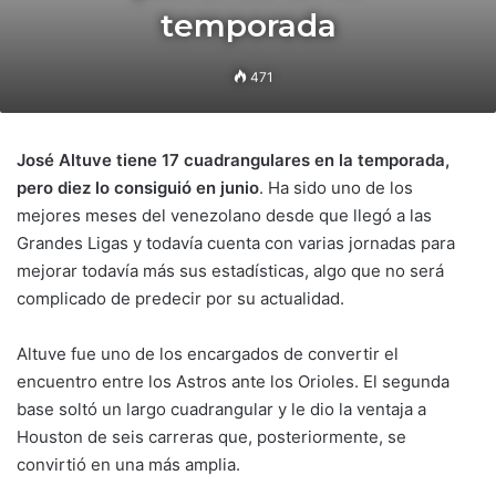
temporada
471
José Altuve tiene 17 cuadrangulares en la temporada,
pero diez lo consiguió en junio
. Ha sido uno de los
mejores meses del venezolano desde que llegó a las
Grandes Ligas y todavía cuenta con varias jornadas para
mejorar todavía más sus estadísticas, algo que no será
complicado de predecir por su actualidad.
Altuve fue uno de los encargados de convertir el
encuentro entre los Astros ante los Orioles. El segunda
base soltó un largo cuadrangular y le dio la ventaja a
Houston de seis carreras que, posteriormente, se
convirtió en una más amplia.