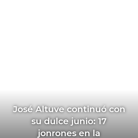
José Altuve continuó con
su dulce junio: 17
jonrones en la