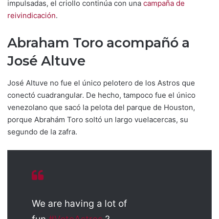
impulsadas, el criollo continúa con una
campaña de
reivindicación
.
Abraham Toro acompañó a
José Altuve
José Altuve no fue el único pelotero de los Astros que
conectó cuadrangular. De hecho, tampoco fue el único
venezolano que sacó la pelota del parque de Houston,
porque Abrahám Toro soltó un largo vuelacercas, su
segundo de la zafra.
We are having a lot of