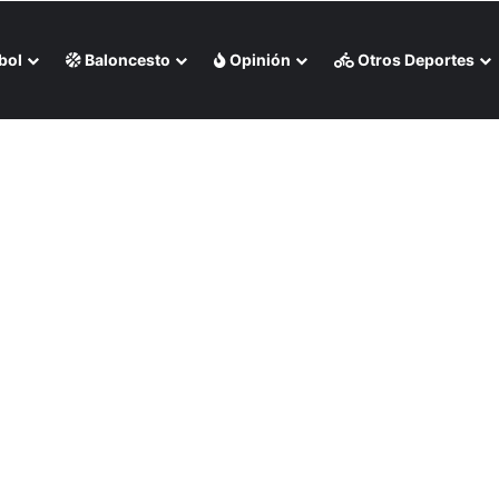
bol
Baloncesto
Opinión
Otros Deportes