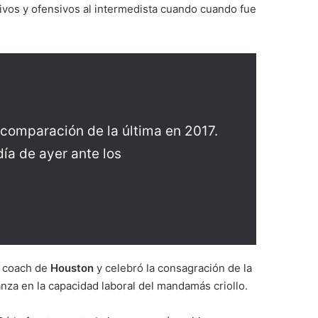
ivos y ofensivos al intermedista cuando cuando fue
 comparación de la última en 2017.
día de ayer ante los
 coach de
Houston
y celebró la consagración de la
nza en la capacidad laboral del mandamás criollo.