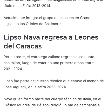
título en la Zafra 2013-2014.
Actualmente integra el grupo de coaches en Grandes
Ligas, en los Orioles de Baltimore.
Lipso Nava regresa a Leones
del Caracas
Por su parte, el estratega zuliano regresa al conjunto
capitalino, luego de estar en una primera etapa entre
2021-2024.
Lipso fue parte del cuerpo técnico que estuvo al mando de
José Alguacil, en la zafra 2023-2024.
Nava quien formó parte del cuerpo técnico de Italia, en el
Clásico Mundial de Béisbol dirigió un par de campañas a