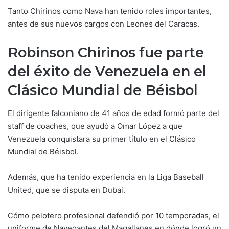
Tanto Chirinos como Nava han tenido roles importantes,
antes de sus nuevos cargos con Leones del Caracas.
Robinson Chirinos fue parte
del éxito de Venezuela en el
Clásico Mundial de Béisbol
El dirigente falconiano de 41 años de edad formó parte del
staff de coaches, que ayudó a Omar López a que
Venezuela conquistara su primer título en el Clásico
Mundial de Béisbol.
Además, que ha tenido experiencia en la Liga Baseball
United, que se disputa en Dubai.
Cómo pelotero profesional defendió por 10 temporadas, el
uniforme de Navegantes del Magallanes en dónde logró un