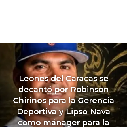
Leones del Caracas se
decantó por Robinson
Chirinos para la Gerencia
Deportiva y Lipso Nava
como mánager para la