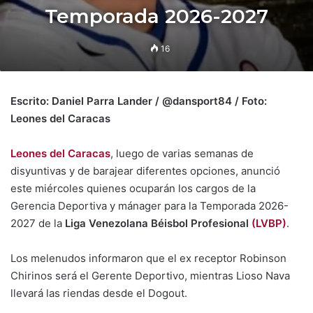
Temporada 2026-2027
16
Escrito: Daniel Parra Lander / @dansport84 / Foto:
Leones del Caracas
Leones del Caracas
, luego de varias semanas de
disyuntivas y de barajear diferentes opciones, anunció
este miércoles quienes ocuparán los cargos de la
Gerencia Deportiva y mánager para la Temporada 2026-
2027 de la
Liga Venezolana Béisbol Profesional
(LVBP)
.
Los melenudos informaron que el ex receptor Robinson
Chirinos será el Gerente Deportivo, mientras Lioso Nava
llevará las riendas desde el Dogout.