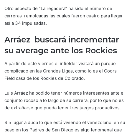
Otro aspecto de “La regadera” ha sido el número de
carreras remolcadas las cuales fueron cuatro para llegar
así a 34 impulsadas.
Arráez buscará incrementar
su average ante los Rockies
A partir de este viernes el infielder visitará un parque
complicado en las Grandes Ligas, como lo es el Coors
Field casa de los Rockies de Colorado.
Luis Arráez ha podido tener números interesantes ante el
conjunto rocoso a lo largo de su carrera, por lo que no es
de extrañarse que pueda tener tres juegos productivos.
Sin lugar a duda lo que está viviendo el venezolano en su
paso en los Padres de San Diego es algo fenomenal que