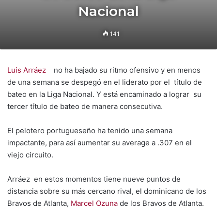
Nacional
141
Luis Arráez
no ha bajado su ritmo ofensivo y en menos
de una semana se despegó en el liderato por el título de
bateo en la Liga Nacional. Y está encaminado a lograr su
tercer título de bateo de manera consecutiva.
El pelotero portugueseño ha tenido una semana
impactante, para así aumentar su average a .307 en el
viejo circuito.
Arráez en estos momentos tiene nueve puntos de
distancia sobre su más cercano rival, el dominicano de los
Bravos de Atlanta,
Marcel Ozuna
de los Bravos de Atlanta.