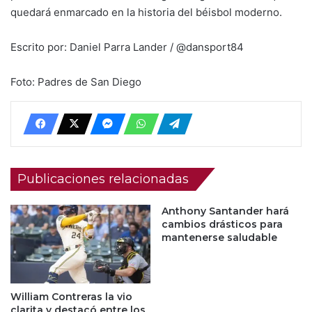
quedará enmarcado en la historia del béisbol moderno.
Escrito por: Daniel Parra Lander / @dansport84
Foto: Padres de San Diego
Publicaciones relacionadas
Anthony Santander hará
cambios drásticos para
mantenerse saludable
William Contreras la vio
clarita y destacó entre los