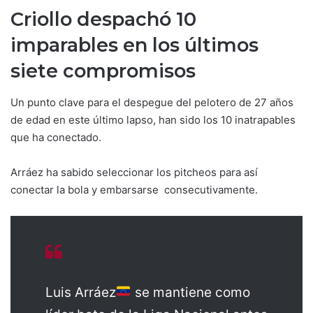
Criollo despachó 10
imparables en los últimos
siete compromisos
Un punto clave para el despegue del pelotero de 27 años
de edad en este último lapso, han sido los 10 inatrapables
que ha conectado.
Arráez ha sabido seleccionar los pitcheos para así
conectar la bola y embarsarse consecutivamente.
Luis Arráez
se mantiene como