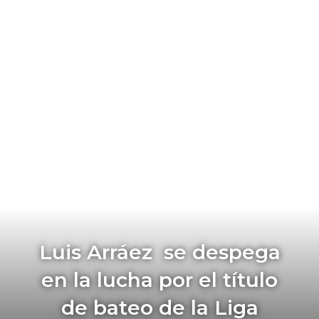
Luis Arráez se despega
en la lucha por el título
de bateo de la Liga