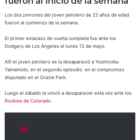
fueron al inicio de la semana
Los dos jonrones del joven pelotero de 22 años de edad
fueron al comienzo de la semana.
El primer estacazo de vuelta completa fue ante los
Dodgers de Los Ángeles el lunes 13 de mayo.
Allí el joven pelotero se la desapareció a Yoshinobu
Yamamoto, en el segundo episodio en el compromiso
disputado en el Oracle Park.
Luego el sábado la volvió a desaparecer esta vez ante los
Rockies de Colorado.