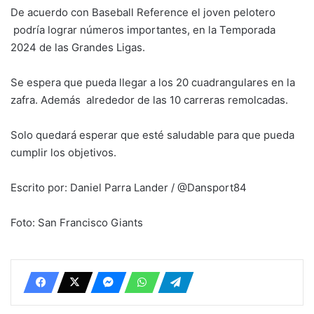
De acuerdo con Baseball Reference el joven pelotero
podría lograr números importantes, en la Temporada
2024 de las Grandes Ligas.
Se espera que pueda llegar a los 20 cuadrangulares en la
zafra. Además alrededor de las 10 carreras remolcadas.
Solo quedará esperar que esté saludable para que pueda
cumplir los objetivos.
Escrito por: Daniel Parra Lander / @Dansport84
Foto: San Francisco Giants