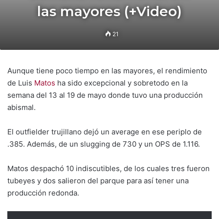
las mayores (+Video)
21
Aunque tiene poco tiempo en las mayores, el rendimiento
de Luis
Matos
ha sido excepcional y sobretodo en la
semana del 13 al 19 de mayo donde tuvo una producción
abismal.
El outfielder trujillano dejó un average en ese periplo de
.385. Además, de un slugging de 730 y un OPS de 1.116.
Matos despachó 10 indiscutibles, de los cuales tres fueron
tubeyes y dos salieron del parque para así tener una
producción redonda.