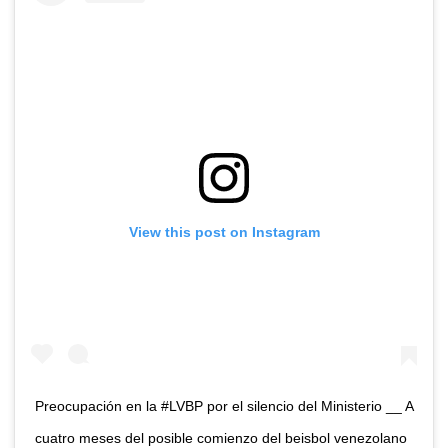
View this post on Instagram
Preocupación en la #LVBP por el silencio del Ministerio __ A
cuatro meses del posible comienzo del beisbol venezolano