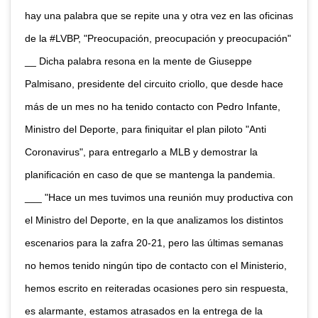
hay una palabra que se repite una y otra vez en las oficinas
de la #LVBP, "Preocupación, preocupación y preocupación"
__ Dicha palabra resona en la mente de Giuseppe
Palmisano, presidente del circuito criollo, que desde hace
más de un mes no ha tenido contacto con Pedro Infante,
Ministro del Deporte, para finiquitar el plan piloto "Anti
Coronavirus", para entregarlo a MLB y demostrar la
planificación en caso de que se mantenga la pandemia.
___ "Hace un mes tuvimos una reunión muy productiva con
el Ministro del Deporte, en la que analizamos los distintos
escenarios para la zafra 20-21, pero las últimas semanas
no hemos tenido ningún tipo de contacto con el Ministerio,
hemos escrito en reiteradas ocasiones pero sin respuesta,
es alarmante, estamos atrasados en la entrega de la