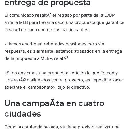
entrega de propuesta
El comunicado resaltÃ³ el retraso por parte de la LVBP
ante la MLB para llevar a cabo una propuesta que garantice
la salud de cada uno de sus participantes.
«Hemos escrito en reiteradas ocasiones pero sin
respuesta, es alarmante, estamos atrasados en la entrega
de la propuesta a MLB», relatÃ³
«Si no enviamos una propuesta seria en la que Estado y
Liga estÃ©n alineados con el proyecto, es imposible sacar
adelante el campeonato», dijo el directivo.
Una campaÃ±a en cuatro
ciudades
Como la contienda pasada, se tiene previsto realizar una