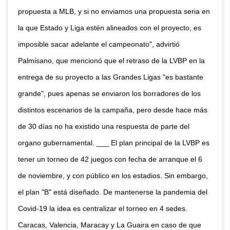
propuesta a MLB, y si no enviamos una propuesta seria en
la que Estado y Liga estén alineados con el proyecto, es
imposible sacar adelante el campeonato", advirtió
Palmisano, que mencionó que el retraso de la LVBP en la
entrega de su proyecto a las Grandes Ligas "es bastante
grande", pues apenas se enviaron los borradores de los
distintos escenarios de la campaña, pero desde hace más
de 30 días no ha existido una respuesta de parte del
organo gubernamental. ___ El plan principal de la LVBP es
tener un torneo de 42 juegos con fecha de arranque el 6
de noviembre, y con público en los estadios. Sin embargo,
el plan "B" está diseñado. De mantenerse la pandemia del
Covid-19 la idea es centralizar el torneo en 4 sedes.
Caracas, Valencia, Maracay y La Guaira en caso de que