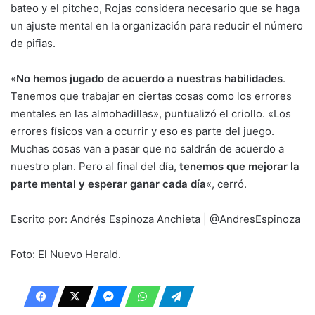
bateo y el pitcheo, Rojas considera necesario que se haga
un ajuste mental en la organización para reducir el número
de pifias.
«
No hemos jugado de acuerdo a nuestras habilidades
.
Tenemos que trabajar en ciertas cosas como los errores
mentales en las almohadillas», puntualizó el criollo. «Los
errores físicos van a ocurrir y eso es parte del juego.
Muchas cosas van a pasar que no saldrán de acuerdo a
nuestro plan. Pero al final del día,
tenemos que mejorar la
parte mental y esperar ganar cada día
«, cerró.
Escrito por: Andrés Espinoza Anchieta | @AndresEspinoza
Foto: El Nuevo Herald.