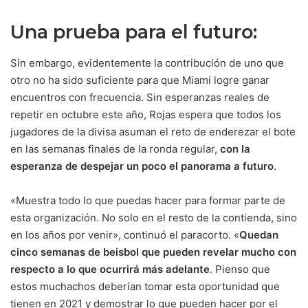
Una prueba para el futuro:
Sin embargo, evidentemente la contribución de uno que
otro no ha sido suficiente para que Miami logre ganar
encuentros con frecuencia. Sin esperanzas reales de
repetir en octubre este año, Rojas espera que todos los
jugadores de la divisa asuman el reto de enderezar el bote
en las semanas finales de la ronda regular,
con la
esperanza de despejar un poco el panorama a futuro
.
«Muestra todo lo que puedas hacer para formar parte de
esta organización. No solo en el resto de la contienda, sino
en los años por venir», continuó el paracorto. «
Quedan
cinco semanas de beisbol que pueden revelar mucho con
respecto a lo que ocurrirá más adelante
. Pienso que
estos muchachos deberían tomar esta oportunidad que
tienen en 2021 y demostrar lo que pueden hacer por el