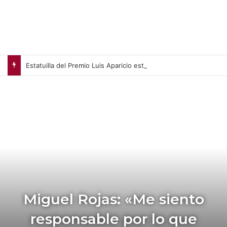
Estatuilla del Premio Luis Aparicio estará en Cooperstown
Miguel Rojas: «Me siento
responsable por lo que