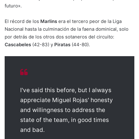
futuro».
El récord de los
Marlins
era el tercero peor de la Liga
Nacional hasta la culminación de la faena dominical, solo
por detrás de los otros dos sotaneros del circuito:
Cascabeles
(42-83) y
Piratas
(44-80).
I've said this before, but I always
appreciate Miguel Rojas' honesty
and willingness to address the
state of the team, in good times
and bad.