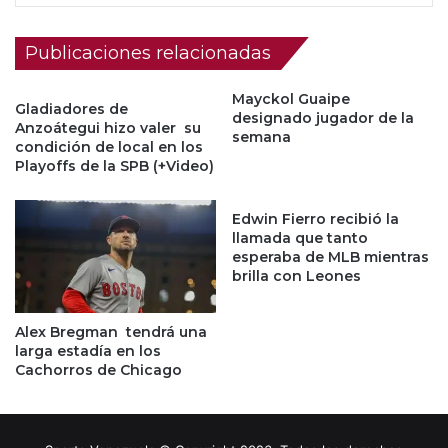
Publicaciones relacionadas
Mayckol Guaipe
Gladiadores de
designado jugador de la
Anzoátegui hizo valer su
semana
condición de local en los
Playoffs de la SPB (+Video)
Edwin Fierro recibió la
llamada que tanto
esperaba de MLB mientras
brilla con Leones
Alex Bregman tendrá una
larga estadía en los
Cachorros de Chicago