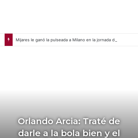
Mijares le ganó la pulseada a Milano en la jornada de la liga chilena
Orlando Arcia: Traté de
darle a la bola bien y el