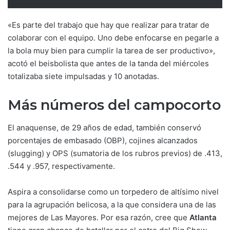
«Es parte del trabajo que hay que realizar para tratar de
colaborar con el equipo. Uno debe enfocarse en pegarle a
la bola muy bien para cumplir la tarea de ser productivo»,
acotó el beisbolista que antes de la tanda del miércoles
totalizaba siete impulsadas y 10 anotadas.
Más números del campocorto
El anaquense, de 29 años de edad, también conservó
porcentajes de embasado (OBP), cojines alcanzados
(slugging) y OPS (sumatoria de los rubros previos) de .413,
.544 y .957, respectivamente.
Aspira a consolidarse como un torpedero de altísimo nivel
para la agrupación belicosa, a la que considera una de las
mejores de Las Mayores. Por esa razón, cree que
Atlanta