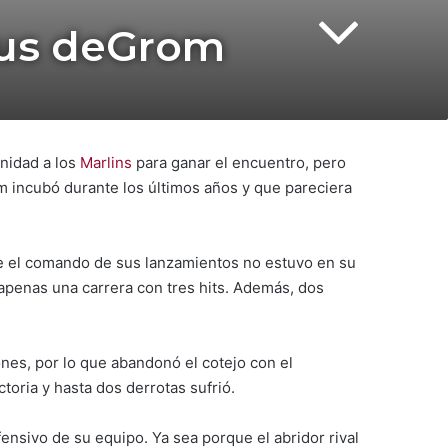
irus deGrom
unidad a los
Marlins
para ganar el encuentro, pero
om incubó durante los últimos años y que pareciera
ue el comando de sus lanzamientos no estuvo en su
apenas una carrera con tres hits. Además, dos
nes, por lo que abandonó el cotejo con el
oria y hasta dos derrotas sufrió.
ensivo de su equipo. Ya sea porque el abridor rival