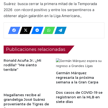
Suárez busca cerrar la primera mitad de la Temporada
2026 con récord positivo y entre los serpentineros a
obtener algún galardón en la Liga Americana.,
Publicaciones relacionadas
Ronald Acuña Jr.: ¿Mi
rodilla? “Me siento
terrible”
Germán Márquez
regresaría la próxima
semana a la Gran Carpa
Dos casos de COVID-19 se
Magallanes recibe al
registraron en la MLB en
grandeliga José Suárez
siete días
proveniente de Tigres de