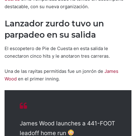
destacable, con su nueva organización.
Lanzador zurdo tuvo un
parpadeo en su salida
El escopetero de Pie de Cuesta en esta salida le
conectaron cinco hits y le anotaron tres carreras.
Una de las rayitas permitidas fue un jonrón de
James
Wood
en el primer inning.
James Wood launches a 441-FOOT
leadoff home run