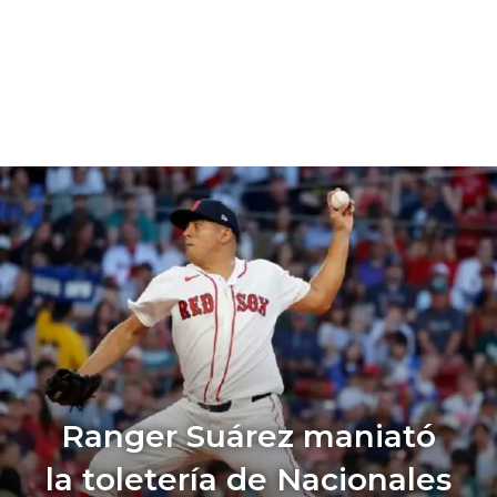
Ranger Suárez maniató
la toletería de Nacionales