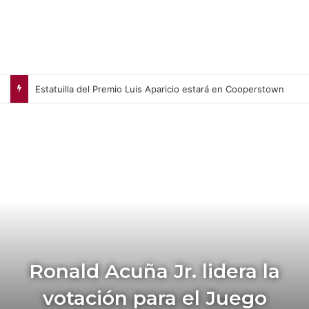
Estatuilla del Premio Luis Aparicio estará en Cooperstown
Ronald Acuña Jr. lidera la
votación para el Juego