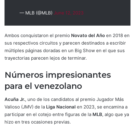
— MLB (@MLB)
June 12, 2023
Ambos conquistaron el premio
Novato del Año
en 2018 en
sus respectivos circuitos y parecen destinados a escribir
múltiples páginas doradas en un Big Show en el que sus
trayectorias parecen lejos de terminar.
Números impresionantes
para el venezolano
Acuña Jr.
, uno de los candidatos al premio Jugador Más
Valioso (JMV) de la
Liga Nacional
en 2023, se encamina a
participar en el cotejo entre figuras de la
MLB
, algo que ya
hizo en tres ocasiones previas.