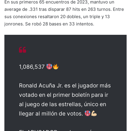
En sus primeros 65 encuentros de 2023, mantuvo un
average de .331 tras disparar 87 hits en 263 turnos. Entre
sus conexiones resaltaron 20 dobles, un triple y 13
jonrones. Se robó 28 bases en 33 intentos.
1,086,537
Ronald Acuña Jr. es el jugador más
votado en el primer boletín para ir
al juego de las estrellas, único en
llegar al millón de votos.