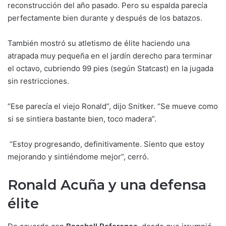
reconstrucción del año pasado. Pero su espalda parecía
perfectamente bien durante y después de los batazos.
También mostró su atletismo de élite haciendo una
atrapada muy pequeña en el jardín derecho para terminar
el octavo, cubriendo 99 pies (según Statcast) en la jugada
sin restricciones.
“Ese parecía el viejo Ronald”, dijo Snitker. “Se mueve como
si se sintiera bastante bien, toco madera”.
“Estoy progresando, definitivamente. Siento que estoy
mejorando y sintiéndome mejor”, cerró.
Ronald Acuña y una defensa
élite