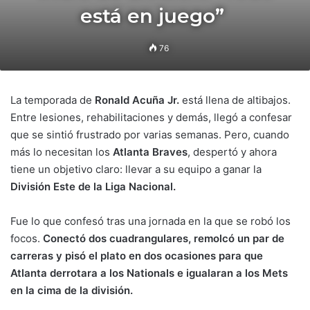
está en juego”
76
La temporada de
Ronald Acuña Jr.
está llena de altibajos.
Entre lesiones, rehabilitaciones y demás, llegó a confesar
que se sintió frustrado por varias semanas. Pero, cuando
más lo necesitan los
Atlanta Braves
, despertó y ahora
tiene un objetivo claro: llevar a su equipo a ganar la
División Este de la Liga Nacional.
Fue lo que confesó tras una jornada en la que se robó los
focos.
Conectó dos cuadrangulares, remolcó un par de
carreras y pisó el plato en dos ocasiones para que
Atlanta derrotara a los Nationals e igualaran a los Mets
en la cima de la división.