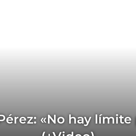
Pérez: «No hay límite