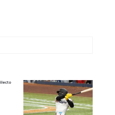
ilecto