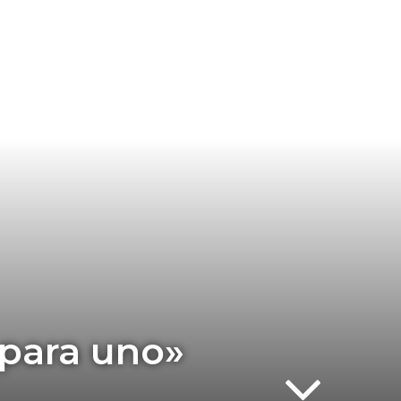
 para uno»