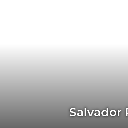
Salvador 