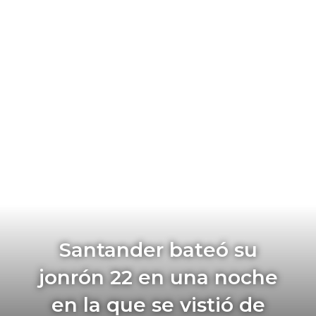
Santander bateó su
jonrón 22 en una noche
en la que se vistió de