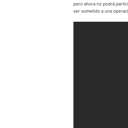
pero ahora no podrá partic
ser sometido a una opera