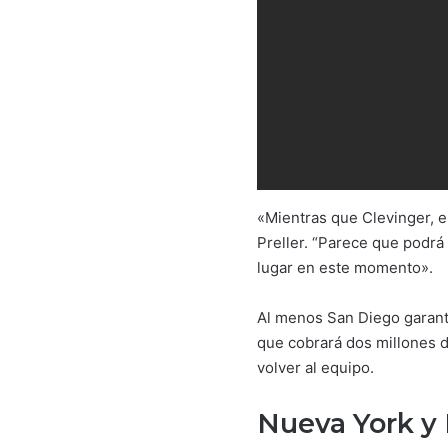
«Mientras que Clevinger, e
Preller. “Parece que podrá
lugar en este momento».
Al menos San Diego garanti
que cobrará dos millones 
volver al equipo.
Nueva York y