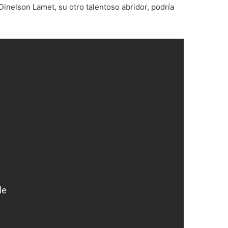
inelson Lamet, su otro talentoso abridor, podría