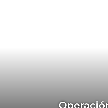
Operación