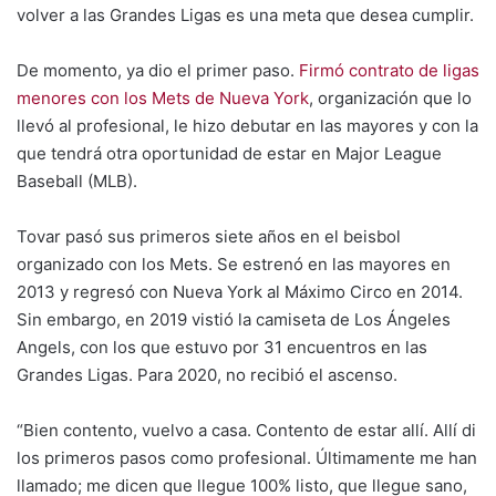
volver a las Grandes Ligas es una meta que desea cumplir.
De momento, ya dio el primer paso.
Firmó contrato de ligas
menores con los Mets de Nueva York
, organización que lo
llevó al profesional, le hizo debutar en las mayores y con la
que tendrá otra oportunidad de estar en Major League
Baseball (MLB).
Tovar pasó sus primeros siete años en el beisbol
organizado con los Mets. Se estrenó en las mayores en
2013 y regresó con Nueva York al Máximo Circo en 2014.
Sin embargo, en 2019 vistió la camiseta de Los Ángeles
Angels, con los que estuvo por 31 encuentros en las
Grandes Ligas. Para 2020, no recibió el ascenso.
“Bien contento, vuelvo a casa. Contento de estar allí. Allí di
los primeros pasos como profesional. Últimamente me han
llamado; me dicen que llegue 100% listo, que llegue sano,