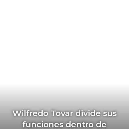
Wilfredo Tovar divide sus
funciones dentro de