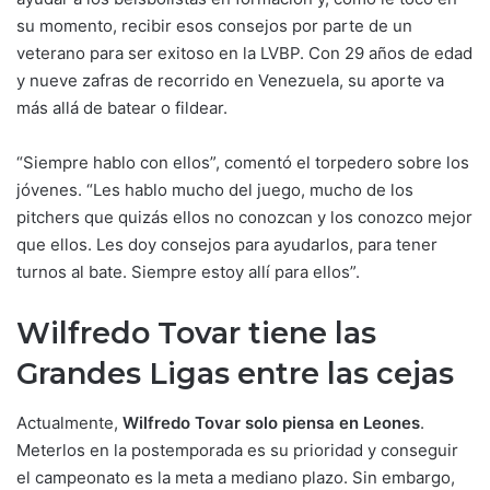
su momento, recibir esos consejos por parte de un
veterano para ser exitoso en la LVBP. Con 29 años de edad
y nueve zafras de recorrido en Venezuela, su aporte va
más allá de batear o fildear.
“Siempre hablo con ellos”, comentó el torpedero sobre los
jóvenes. “Les hablo mucho del juego, mucho de los
pitchers que quizás ellos no conozcan y los conozco mejor
que ellos. Les doy consejos para ayudarlos, para tener
turnos al bate. Siempre estoy allí para ellos”.
Wilfredo Tovar tiene las
Grandes Ligas entre las cejas
Actualmente,
Wilfredo Tovar solo piensa en Leones
.
Meterlos en la postemporada es su prioridad y conseguir
el campeonato es la meta a mediano plazo. Sin embargo,