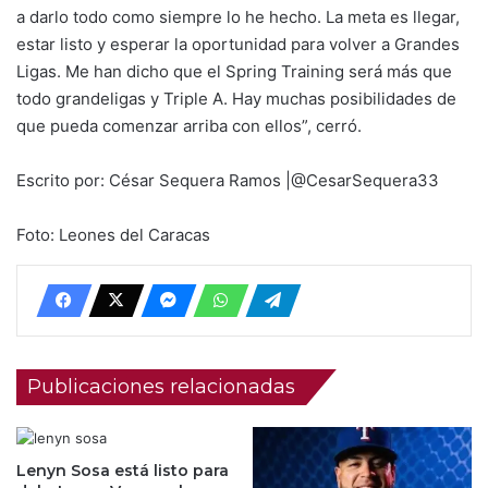
a darlo todo como siempre lo he hecho. La meta es llegar,
estar listo y esperar la oportunidad para volver a Grandes
Ligas. Me han dicho que el Spring Training será más que
todo grandeligas y Triple A. Hay muchas posibilidades de
que pueda comenzar arriba con ellos”, cerró.
Escrito por: César Sequera Ramos |@CesarSequera33
Foto: Leones del Caracas
Publicaciones relacionadas
Lenyn Sosa está listo para