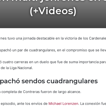
(+Videos)
nes tuvo una jornada destacable en la victoria de los Cardenale
spachó un par de cuadrangulares, en el compromiso que se lle
 cuatro carreras en un duelo que fue de suma importancia para
 de la Liga Nacional.
spachó sendos cuadrangulares
 completa de Contreras fueron de largo alcance.
 episodio, ante los envíos de
Michael Lorenzen
. La conexión fu