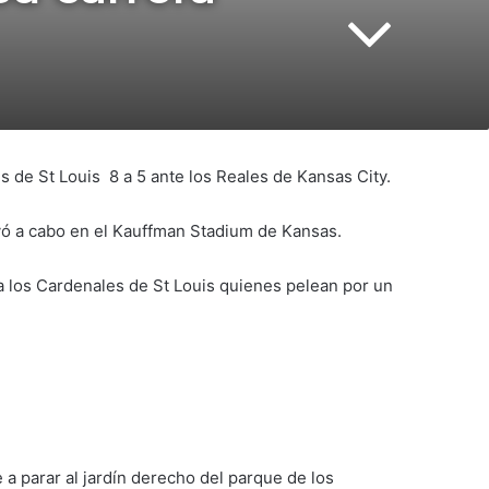
s de St Louis 8 a 5 ante los Reales de Kansas City.
vó a cabo en el Kauffman Stadium de Kansas.
 los Cardenales de St Louis quienes pelean por un
e a parar al jardín derecho del parque de los