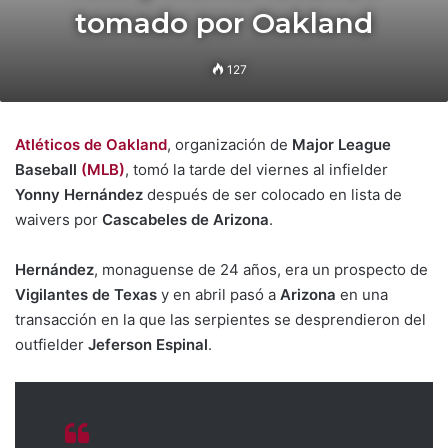
tomado por Oakland
127
Atléticos de Oakland
, organización de
Major League
Baseball
(MLB)
, tomó la tarde del viernes al infielder
Yonny Hernández
después de ser colocado en lista de
waivers por
Cascabeles de Arizona
.
Hernández
, monaguense de 24 años, era un prospecto de
Vigilantes de Texas
y en abril pasó a
Arizona
en una
transacción en la que las serpientes se desprendieron del
outfielder
Jeferson Espinal
.