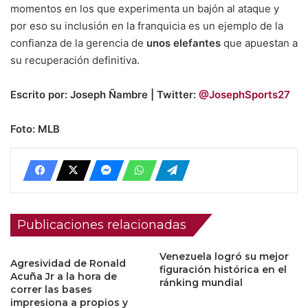
momentos en los que experimenta un bajón al ataque y
por eso su inclusión en la franquicia es un ejemplo de la
confianza de la gerencia de
unos elefantes
que apuestan a
su recuperación definitiva.
Escrito por: Joseph Ñambre | Twitter:
@JosephSports27
Foto: MLB
Publicaciones relacionadas
Venezuela logró su mejor
Agresividad de Ronald
figuración histórica en el
Acuña Jr a la hora de
ránking mundial
correr las bases
impresiona a propios y