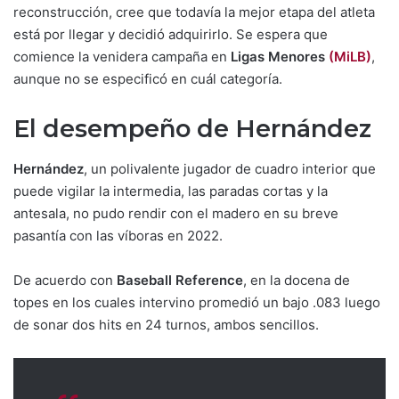
reconstrucción, cree que todavía la mejor etapa del atleta
está por llegar y decidió adquirirlo. Se espera que
comience la venidera campaña en
Ligas Menores
(MiLB)
,
aunque no se especificó en cuál categoría.
El desempeño de Hernández
Hernández
, un polivalente jugador de cuadro interior que
puede vigilar la intermedia, las paradas cortas y la
antesala, no pudo rendir con el madero en su breve
pasantía con las víboras en 2022.
De acuerdo con
Baseball Reference
, en la docena de
topes en los cuales intervino promedió un bajo .083 luego
de sonar dos hits en 24 turnos, ambos sencillos.