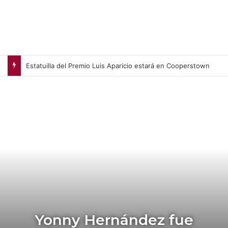
Estatuilla del Premio Luis Aparicio estará en Cooperstown
Yonny Hernández fue