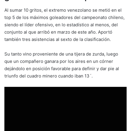
Al sumar 10 gritos, el extremo venezolano se metió en el
top 5 de los máximos goleadores del campeonato chileno,
siendo el líder ofensivo, en lo estadístico al menos, del
conjunto al que arribó en marzo de este año. Aportó
también tres asistencias al sexto de la clasificación.
Su tanto vino proveniente de una tijera de zurda, luego
que un compañero ganara por los aires en un córner
dejándolo en posición favorable para definir y dar pie al
triunfo del cuadro minero cuando iban 13´.