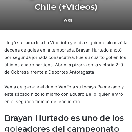
Chile (+Videos)
89
Llegó su llamado a La Vinotinto y el día siguiente alcanzó la
decena de goles en la temporada. Brayan Hurtado anotó
por segunda jornada consecutiva. Fue su cuarto gol en los
últimos cuatro partidos. Abrió la pizarra en la victoria 2-0
de Cobresal frente a Deportes Antofagasta
Venía de ganarle el duelo VenEx a su tocayo Palmezano y
este sábado hizo lo mismo con Eduard Bello, quien entró
en el segundo tiempo del encuentro.
Brayan Hurtado es uno de los
goleadores del campeonato