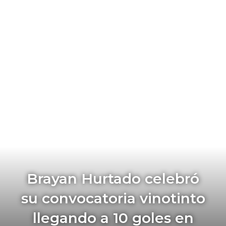
Brayan Hurtado celebró
su convocatoria vinotinto
llegando a 10 goles en