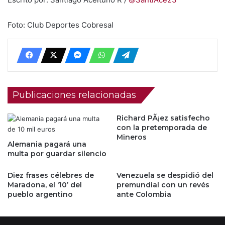
Foto: Club Deportes Cobresal
Publicaciones relacionadas
Richard PÃ¡ez satisfecho
con la pretemporada de
Mineros
Alemania pagará una
multa por guardar silencio
Diez frases célebres de
Venezuela se despidió del
Maradona, el ‘10’ del
premundial con un revés
pueblo argentino
ante Colombia